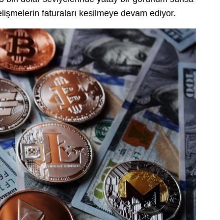
lişmelerin faturaları kesilmeye devam ediyor.