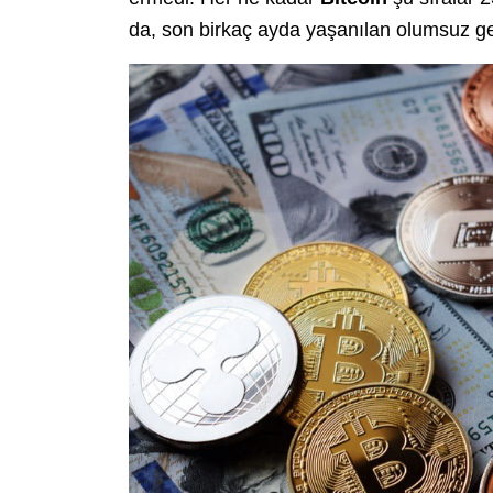
da, son birkaç ayda yaşanılan olumsuz ge