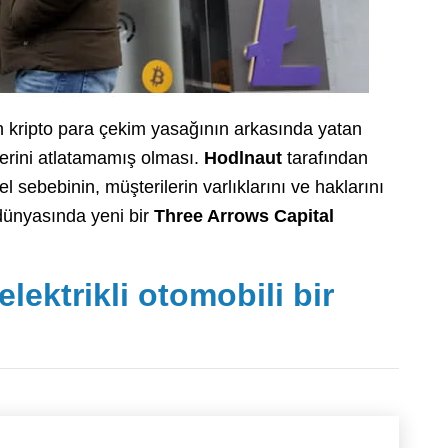
 kripto para çekim yasağının arkasında yatan
lerini atlatamamış olması.
Hodlnaut
tarafından
 sebebinin, müşterilerin varlıklarını ve haklarını
 dünyasında yeni bir
Three Arrows Capital
elektrikli otomobili bir