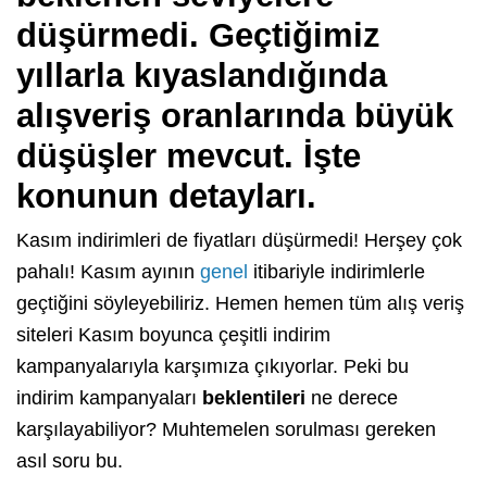
düşürmedi. Geçtiğimiz
yıllarla kıyaslandığında
alışveriş oranlarında büyük
düşüşler mevcut. İşte
konunun detayları.
Kasım indirimleri de fiyatları düşürmedi! Herşey çok
pahalı! Kasım ayının
genel
itibariyle indirimlerle
geçtiğini söyleyebiliriz. Hemen hemen tüm alış veriş
siteleri Kasım boyunca çeşitli indirim
kampanyalarıyla karşımıza çıkıyorlar. Peki bu
indirim kampanyaları
beklentileri
ne derece
karşılayabiliyor? Muhtemelen sorulması gereken
asıl soru bu.