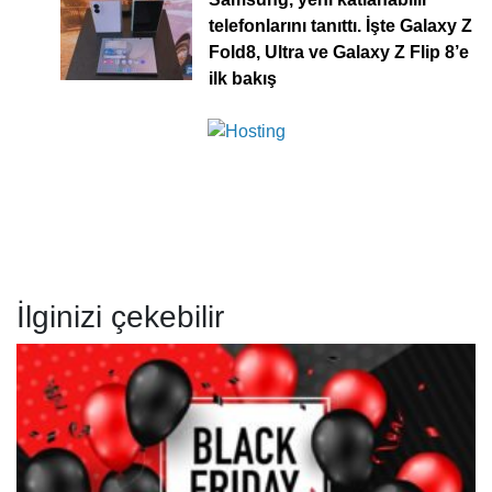
telefonlarını tanıttı. İşte Galaxy Z
Fold8, Ultra ve Galaxy Z Flip 8’e
ilk bakış
İlginizi çekebilir