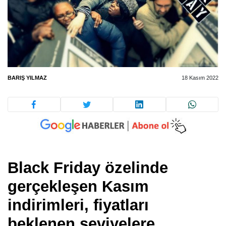
BARIŞ YILMAZ
18 Kasım 2022
Black Friday özelinde
gerçekleşen Kasım
indirimleri, fiyatları
beklenen seviyelere