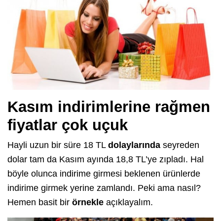
Kasım indirimlerine rağmen
fiyatlar çok uçuk
Hayli uzun bir süre 18 TL
dolaylarında
seyreden
dolar tam da Kasım ayında 18,8 TL’ye zıpladı. Hal
böyle olunca indirime girmesi beklenen ürünlerde
indirime girmek yerine zamlandı. Peki ama nasıl?
Hemen basit bir
örnekle
açıklayalım.