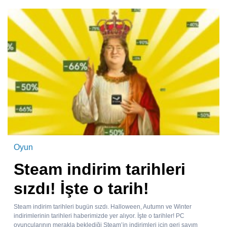
Oyun
Steam indirim tarihleri
sızdı! İşte o tarih!
Steam indirim tarihleri bugün sızdı. Halloween, Autumn ve Winter
indirimlerinin tarihleri haberimizde yer alıyor. İşte o tarihler! PC
oyuncularının merakla beklediği Steam’in indirimleri için geri sayım