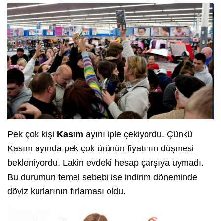
Pek çok kişi
Kasım
ayını iple çekiyordu. Çünkü
Kasım ayında pek çok ürünün fiyatının düşmesi
bekleniyordu. Lakin evdeki hesap çarşıya uymadı.
Bu durumun temel sebebi ise indirim döneminde
döviz kurlarının fırlaması oldu.