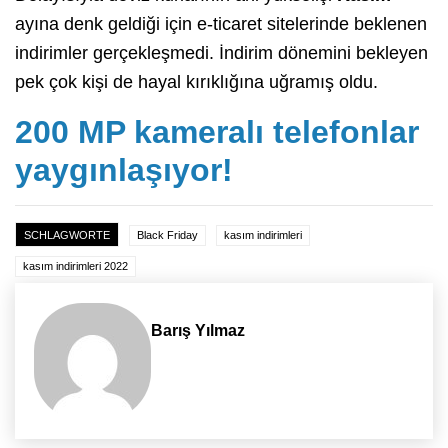
ayına denk geldiği için e-ticaret sitelerinde beklenen
indirimler gerçekleşmedi. İndirim dönemini bekleyen
pek çok kişi de hayal kırıklığına uğramış oldu.
200 MP kameralı telefonlar
yaygınlaşıyor!
SCHLAGWORTE
Black Friday
kasım indirimleri
kasım indirimleri 2022
Barış Yılmaz