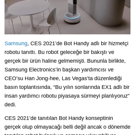
Samsung
, CES 2021’de Bot Handy adlı bir hizmetçi
robotu tanıttı. Bu robot geleceğe bir bakıştı ve
gerçek bir ürün haline gelmemişti. Bununla birlikte,
Samsung Electronics’in başkan yardımcısı ve
CEO’su Han Jong-hee, Las Vegas’ta düzenlediği
basın toplantısında, “Bu yılın sonlarında EX1 adlı bir
insan yardımcı robotu piyasaya sürmeyi planlıyoruz”
dedi.
CES 2021’de tanıtılan Bot Handy konseptinin
gerçek olup olmayacağı belli değil ancak o dönemde