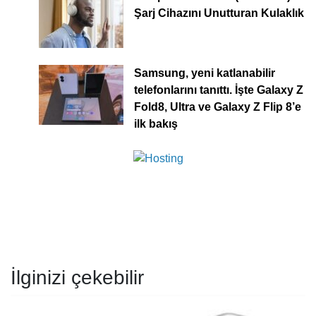
Şarj Cihazını Unutturan Kulaklık
Samsung, yeni katlanabilir
telefonlarını tanıttı. İşte Galaxy Z
Fold8, Ultra ve Galaxy Z Flip 8’e
ilk bakış
İlginizi çekebilir