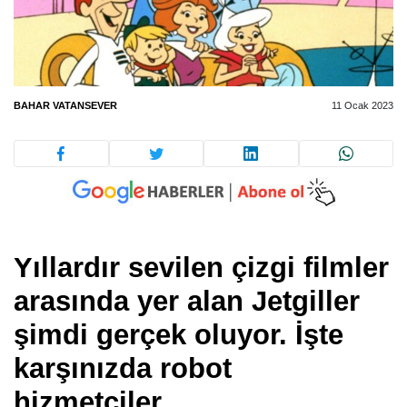
BAHAR VATANSEVER
11 Ocak 2023
Yıllardır sevilen çizgi filmler
arasında yer alan Jetgiller
şimdi gerçek oluyor. İşte
karşınızda robot
hizmetçiler.