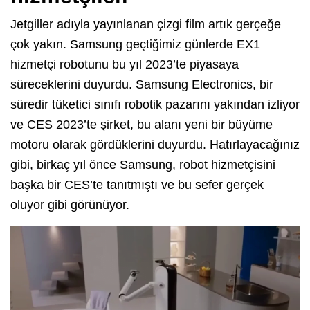
Jetgiller adıyla yayınlanan çizgi film artık gerçeğe
çok yakın. Samsung geçtiğimiz günlerde EX1
hizmetçi robotunu bu yıl 2023’te piyasaya
süreceklerini duyurdu. Samsung Electronics, bir
süredir tüketici sınıfı robotik pazarını yakından izliyor
ve CES 2023’te şirket, bu alanı yeni bir büyüme
motoru olarak gördüklerini duyurdu. Hatırlayacağınız
gibi, birkaç yıl önce Samsung, robot hizmetçisini
başka bir CES’te tanıtmıştı ve bu sefer gerçek
oluyor gibi görünüyor.