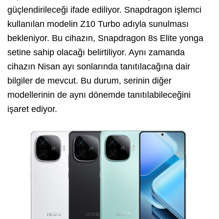
güçlendirileceği ifade ediliyor. Snapdragon işlemci
kullanılan modelin Z10 Turbo adıyla sunulması
bekleniyor. Bu cihazın, Snapdragon 8s Elite yonga
setine sahip olacağı belirtiliyor. Aynı zamanda
cihazın Nisan ayı sonlarında tanıtılacağına dair
bilgiler de mevcut. Bu durum, serinin diğer
modellerinin de aynı dönemde tanıtılabileceğini
işaret ediyor.