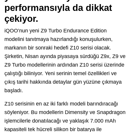
performansıyla da dikkat
çekiyor.
iQOO’nun yeni Z9 Turbo Endurance Edition
modelini tanıtmaya hazırlandığı konuşulurken,
markanın bir sonraki hedefi Z10 serisi olacak.
Şirketin, Nisan ayında piyasaya sürdüğü Z9x, Z9 ve
Z9 Turbo modellerinin ardından Z10 serisi üzerinde
çalıştığı biliniyor. Yeni serinin temel özellikleri ve
çıkış tarihi hakkında detaylar gün yüzüne çıkmaya
başladı.
Z10 serisinin en az iki farklı modeli barındıracağı
söyleniyor. Bu modellerin Dimensity ve Snapdragon
işlemcilerle donatılacağı ve yaklaşık 7.000 mAh
kapasiteli tek hücreli silikon bir batarya ile