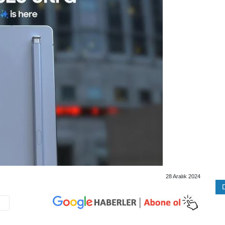
28 Aralık 2024