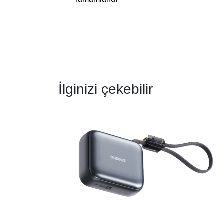
İlginizi çekebilir