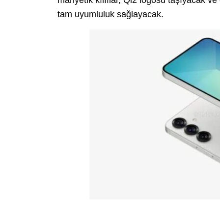
tam uyumluluk sağlayacak.