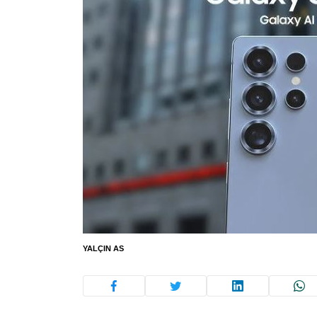
YALÇIN AS