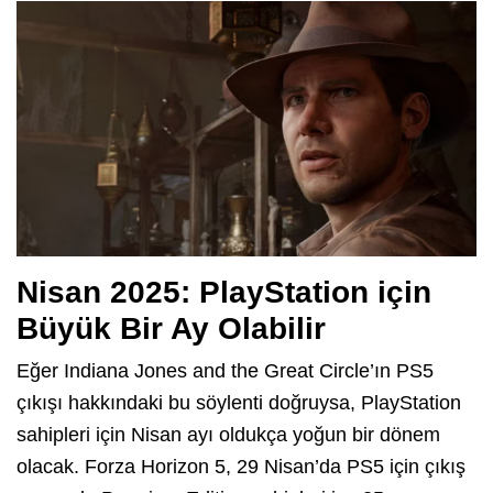
Nisan 2025: PlayStation için
Büyük Bir Ay Olabilir
Eğer Indiana Jones and the Great Circle’ın PS5
çıkışı hakkındaki bu söylenti doğruysa, PlayStation
sahipleri için Nisan ayı oldukça yoğun bir dönem
olacak. Forza Horizon 5, 29 Nisan’da PS5 için çıkış