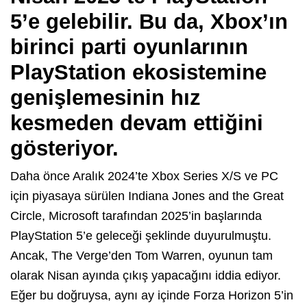
5’e gelebilir. Bu da, Xbox’ın
birinci parti oyunlarının
PlayStation ekosistemine
genişlemesinin hız
kesmeden devam ettiğini
gösteriyor.
Daha önce Aralık 2024’te Xbox Series X/S ve PC
için piyasaya sürülen Indiana Jones and the Great
Circle, Microsoft tarafından 2025’in başlarında
PlayStation 5’e geleceği şeklinde duyurulmuştu.
Ancak, The Verge’den Tom Warren, oyunun tam
olarak Nisan ayında çıkış yapacağını iddia ediyor.
Eğer bu doğruysa, aynı ay içinde Forza Horizon 5’in