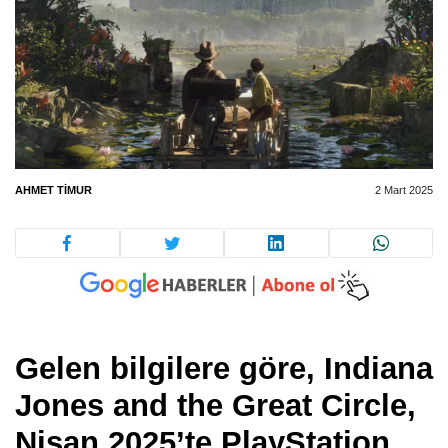
AHMET TIMUR
2 Mart 2025
Gelen bilgilere göre, Indiana
Jones and the Great Circle,
Nisan 2025’te PlayStation