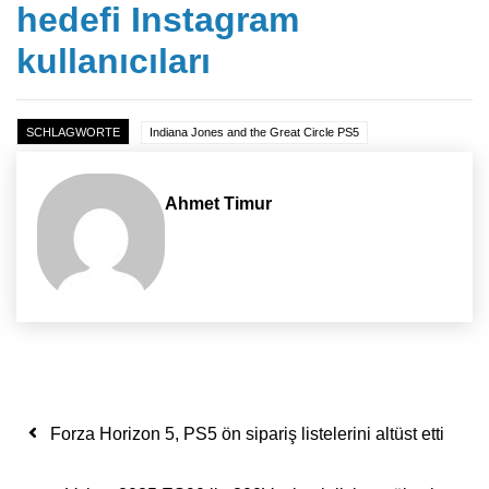
hedefi Instagram
kullanıcıları
SCHLAGWORTE
Indiana Jones and the Great Circle PS5
Ahmet Timur
Yazı dolaşımı
Forza Horizon 5, PS5 ön sipariş listelerini altüst etti