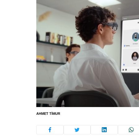
AHMET TIMUR