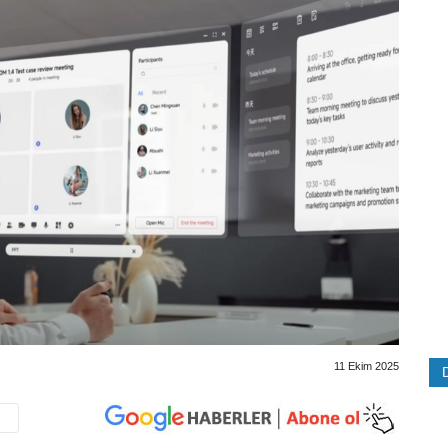
11 Ekim 2025