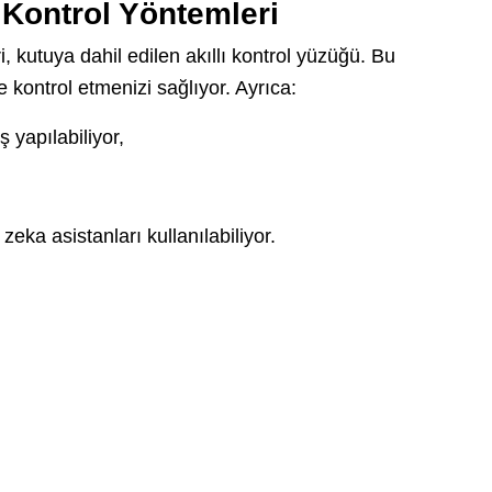
 Kontrol Yöntemleri
ri, kutuya dahil edilen akıllı kontrol yüzüğü. Bu
 kontrol etmenizi sağlıyor. Ayrıca:
 yapılabiliyor,
zeka asistanları kullanılabiliyor.