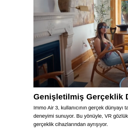
Genişletilmiş Gerçeklik 
Immo Air 3, kullanıcının gerçek dünyay
deneyimi sunuyor. Bu yönüyle, VR gözlük
gerçeklik cihazlarından ayrışıyor.