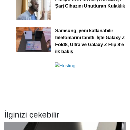
Şarj Cihazını Unutturan Kulaklık
Samsung, yeni katlanabilir
telefonlarını tanıttı. İşte Galaxy Z
Fold8, Ultra ve Galaxy Z Flip 8’e
ilk bakış
İlginizi çekebilir