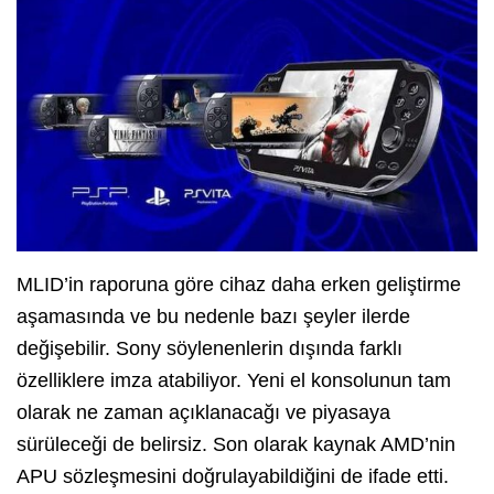
MLID’in raporuna göre cihaz daha erken geliştirme
aşamasında ve bu nedenle bazı şeyler ilerde
değişebilir. Sony söylenenlerin dışında farklı
özelliklere imza atabiliyor. Yeni el konsolunun tam
olarak ne zaman açıklanacağı ve piyasaya
sürüleceği de belirsiz. Son olarak kaynak AMD’nin
APU sözleşmesini doğrulayabildiğini de ifade etti.