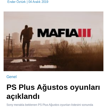
Ender Öztürk
| 04 Aralık 2019
Genel
PS Plus Ağustos oyunları
açıklandı
Sony merakla beklenen PS Plus Ağustos oyunları listesini sonunda