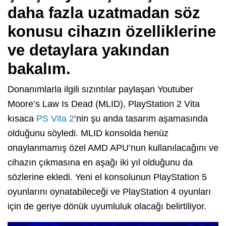
daha fazla uzatmadan söz
konusu cihazın özelliklerine
ve detaylara yakından
bakalım.
Donanımlarla ilgili sızıntılar paylaşan Youtuber
Moore’s Law Is Dead (MLID), PlayStation 2 Vita
kısaca
PS Vita 2
‘nin şu anda tasarım aşamasında
olduğunu söyledi. MLID konsolda henüz
onaylanmamış özel AMD APU’nun kullanılacağını ve
cihazın çıkmasına en aşağı iki yıl olduğunu da
sözlerine ekledi. Yeni el konsolunun PlayStation 5
oyunlarını oynatabileceği ve PlayStation 4 oyunları
için de geriye dönük uyumluluk olacağı belirtiliyor.