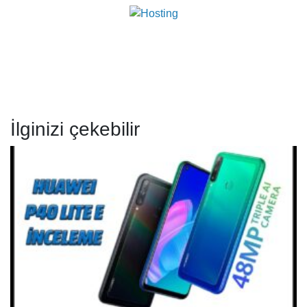
İlginizi çekebilir