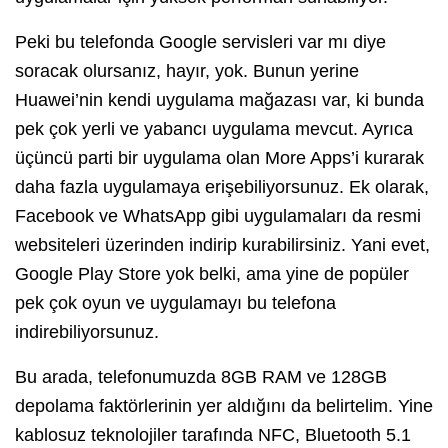
Peki bu telefonda Google servisleri var mı diye
soracak olursanız, hayır, yok. Bunun yerine
Huawei’nin kendi uygulama mağazası var, ki bunda
pek çok yerli ve yabancı uygulama mevcut. Ayrıca
üçüncü parti bir uygulama olan More Apps’i kurarak
daha fazla uygulamaya erişebiliyorsunuz. Ek olarak,
Facebook ve WhatsApp gibi uygulamaları da resmi
websiteleri üzerinden indirip kurabilirsiniz. Yani evet,
Google Play Store yok belki, ama yine de popüler
pek çok oyun ve uygulamayı bu telefona
indirebiliyorsunuz.
Bu arada, telefonumuzda 8GB RAM ve 128GB
depolama faktörlerinin yer aldığını da belirtelim. Yine
kablosuz teknolojiler tarafında NFC, Bluetooth 5.1