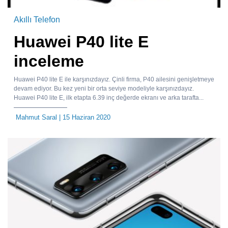
Akıllı Telefon
Huawei P40 lite E
inceleme
Huawei P40 lite E ile karşınızdayız. Çinli firma, P40 ailesini genişletmeye
devam ediyor. Bu kez yeni bir orta seviye modeliyle karşınızdayız.
Huawei P40 lite E, ilk etapta 6.39 inç değerde ekranı ve arka tarafta...
Mahmut Saral
| 15 Haziran 2020