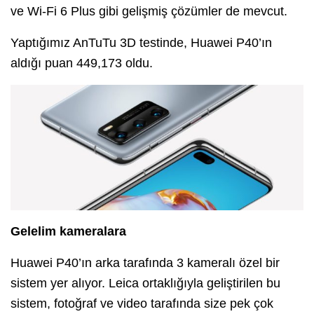
ve Wi-Fi 6 Plus gibi gelişmiş çözümler de mevcut.
Yaptığımız AnTuTu 3D testinde, Huawei P40’ın
aldığı puan 449,173 oldu.
Gelelim kameralara
Huawei P40’ın arka tarafında 3 kameralı özel bir
sistem yer alıyor. Leica ortaklığıyla geliştirilen bu
sistem, fotoğraf ve video tarafında size pek çok