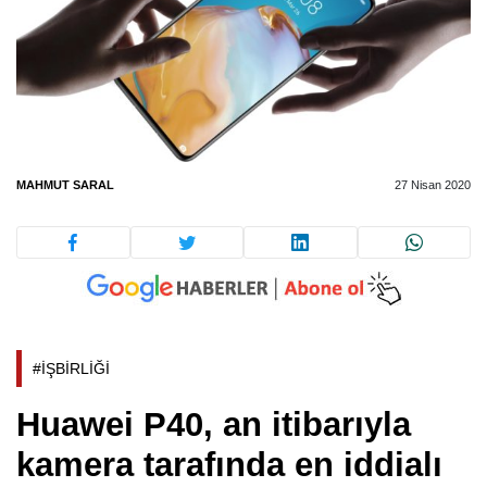
MAHMUT SARAL
27 Nisan 2020
#İŞBİRLİĞİ
Huawei P40, an itibarıyla
kamera tarafında en iddialı