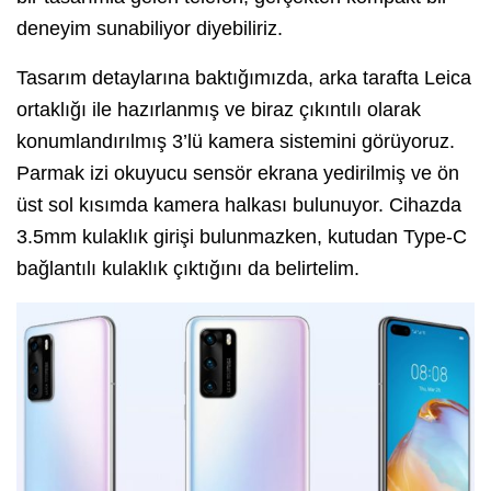
deneyim sunabiliyor diyebiliriz.
Tasarım detaylarına baktığımızda, arka tarafta Leica
ortaklığı ile hazırlanmış ve biraz çıkıntılı olarak
konumlandırılmış 3’lü kamera sistemini görüyoruz.
Parmak izi okuyucu sensör ekrana yedirilmiş ve ön
üst sol kısımda kamera halkası bulunuyor. Cihazda
3.5mm kulaklık girişi bulunmazken, kutudan Type-C
bağlantılı kulaklık çıktığını da belirtelim.