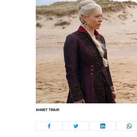
AHMET TIMUR