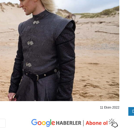
11 Ekim 2022