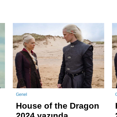
Genel
House of the Dragon
2024 yazında