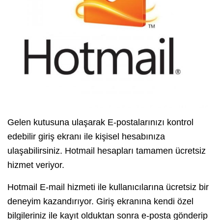
Gelen kutusuna ulaşarak E-postalarınızı kontrol
edebilir giriş ekranı ile kişisel hesabınıza
ulaşabilirsiniz. Hotmail hesapları tamamen ücretsiz
hizmet veriyor.
Hotmail E-mail hizmeti ile kullanıcılarına ücretsiz bir
deneyim kazandırıyor. Giriş ekranına kendi özel
bilgileriniz ile kayıt olduktan sonra e-posta gönderip