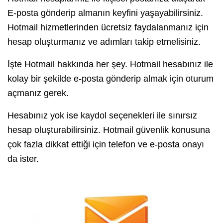
E-posta gönderip almanın keyfini yaşayabilirsiniz.
Hotmail hizmetlerinden ücretsiz faydalanmanız için
hesap oluşturmanız ve adımları takip etmelisiniz.
İşte Hotmail hakkında her şey. Hotmail hesabınız ile
kolay bir şekilde e-posta gönderip almak için oturum
açmanız gerek.
Hesabınız yok ise kaydol seçenekleri ile sınırsız
hesap oluşturabilirsiniz. Hotmail güvenlik konusuna
çok fazla dikkat ettiği için telefon ve e-posta onayı
da ister.