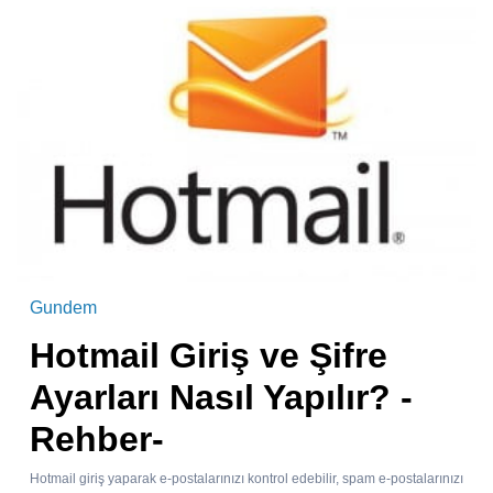
Gundem
Hotmail Giriş ve Şifre
Ayarları Nasıl Yapılır? -
Rehber-
Hotmail giriş yaparak e-postalarınızı kontrol edebilir, spam e-postalarınızı