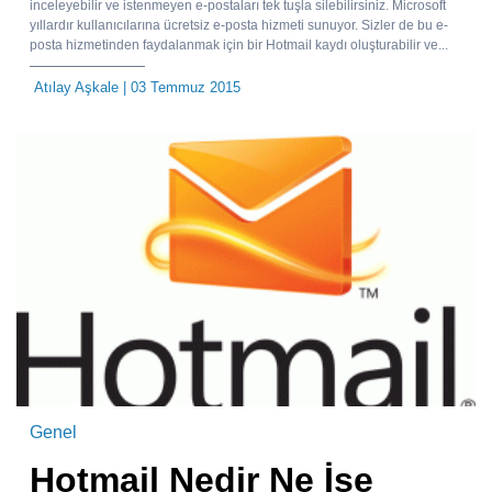
inceleyebilir ve istenmeyen e-postaları tek tuşla silebilirsiniz. Microsoft
yıllardır kullanıcılarına ücretsiz e-posta hizmeti sunuyor. Sizler de bu e-
posta hizmetinden faydalanmak için bir Hotmail kaydı oluşturabilir ve...
Atılay Aşkale
| 03 Temmuz 2015
Genel
Hotmail Nedir Ne İşe