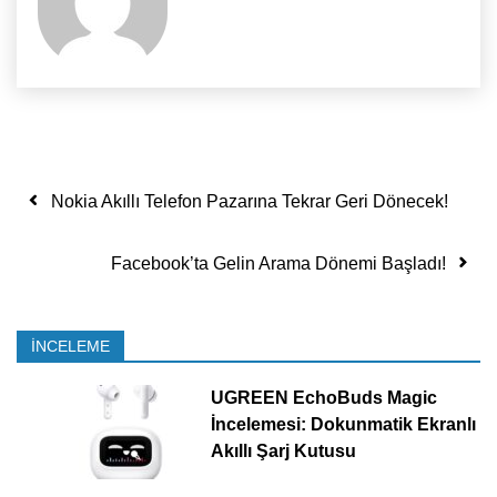
Yazı dolaşımı
Nokia Akıllı Telefon Pazarına Tekrar Geri Dönecek!
Facebook’ta Gelin Arama Dönemi Başladı!
İNCELEME
UGREEN EchoBuds Magic
İncelemesi: Dokunmatik Ekranlı
Akıllı Şarj Kutusu