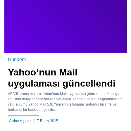
Gundem
Yahoo’nun Mail
uygulaması güncellendi
ABD’li arama motoru Yahoo’nun Mail uygulaması güncellendi. Konuyla
ilgili tüm detaylar haberimizde yer alıyor. Yahoo’nun Mail uygulaması’nın
yeni sürümü Yahoo Mail 5.0. Yenilenmiş tasarım herhangi bir şifre ve
herhangi bir başka bir şey de...
Atılay Aşkale
| 17 Ekim 2015