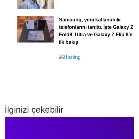
Samsung, yeni katlanabilir
telefonlarını tanıttı. İşte Galaxy Z
Fold8, Ultra ve Galaxy Z Flip 8’e
ilk bakış
İlginizi çekebilir