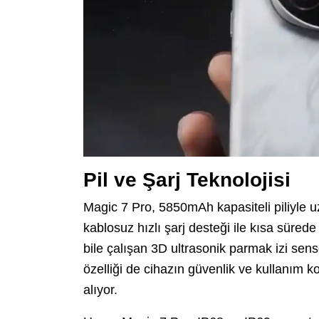
Pil ve Şarj Teknolojisi
Magic 7 Pro, 5850mAh kapasiteli piliyle 
kablosuz hızlı şarj desteği ile kısa sürede
bile çalışan 3D ultrasonik parmak izi sens
özelliği de cihazın güvenlik ve kullanım ko
alıyor.