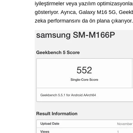
iyileştirmeler veya yazılım optimizasyon
gösteriyor. Ayrıca, Galaxy M16 5G, Gee
zeka performansını da ön plana çıkarıyor.