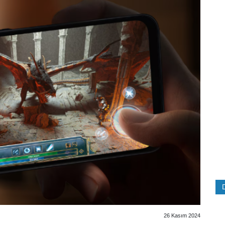
26 Kasım 2024