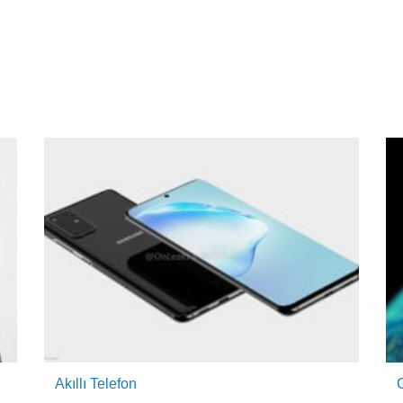
Akıllı Telefon