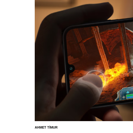
AHMET TIMUR