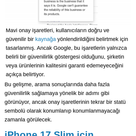
Mavi onay işaretleri, kullanıcıların doğru ve
güvenilir bir
kaynağa
yönlendirildiğini belirtmek için
tasarlanmış. Ancak Google, bu işaretlerin yalnızca
belirli bir güvenilirlik göstergesi olduğunu, şirketin
veya ürünlerinin kalitesini garanti edemeyeceğini
açıkça belirtiyor.
Bu gelişme, arama sonuçlarında daha fazla
güvenilirlik sağlamaya yönelik bir adımı gibi
görünüyor, ancak onay işaretlerinin tekrar bir statü
sembolü olarak konumlanıp konumlanmayacağı
zamanla görülecek.
iPhone 17 Slim için