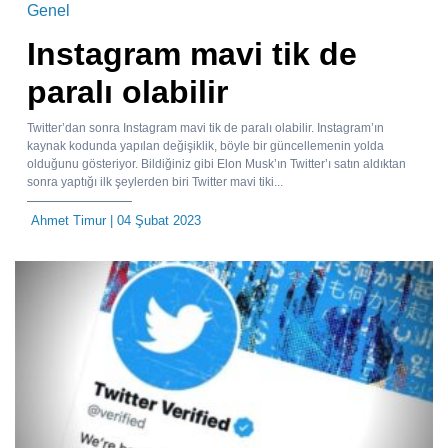
Genel
Instagram mavi tik de
paralı olabilir
Twitter’dan sonra Instagram mavi tik de paralı olabilir. Instagram’ın
kaynak kodunda yapılan değişiklik, böyle bir güncellemenin yolda
olduğunu gösteriyor. Bildiğiniz gibi Elon Musk’ın Twitter’ı satın aldıktan
sonra yaptığı ilk şeylerden biri Twitter mavi tiki...
Ahmet Timur
| 04 Şubat 2023