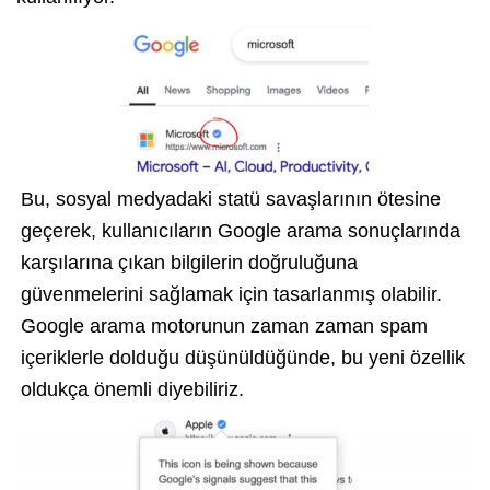
Bu, sosyal medyadaki statü savaşlarının ötesine
geçerek, kullanıcıların Google arama sonuçlarında
karşılarına çıkan bilgilerin doğruluğuna
güvenmelerini sağlamak için tasarlanmış olabilir.
Google arama motorunun zaman zaman spam
içeriklerle dolduğu düşünüldüğünde, bu yeni özellik
oldukça önemli diyebiliriz.