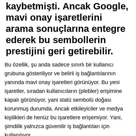
kaybetmişti. Ancak Google,
mavi onay işaretlerini
arama sonuçlarına entegre
ederek bu sembollerin
prestijini geri getirebilir.
Bu özellik, şu anda sadece sınırlı bir kullanıcı
grubuna gösteriliyor ve belirli iş bağlantılarının
yanında mavi onay işaretleri görünüyor. Bu yeni
işaretler, sıradan kullanıcıların (plebler) erişimine
kapalı görünüyor, yani statü sembolü doğası
korunmuş durumda. Ancak etkileyiciler ve medya
kişilikleri de henüz bu işaretlere erişemiyor. Yani,
şimdilik yalnızca güvenilir iş bağlantıları için
kullanılıyor.