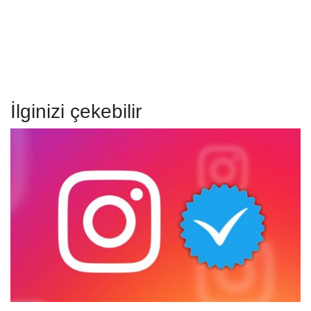
İlginizi çekebilir