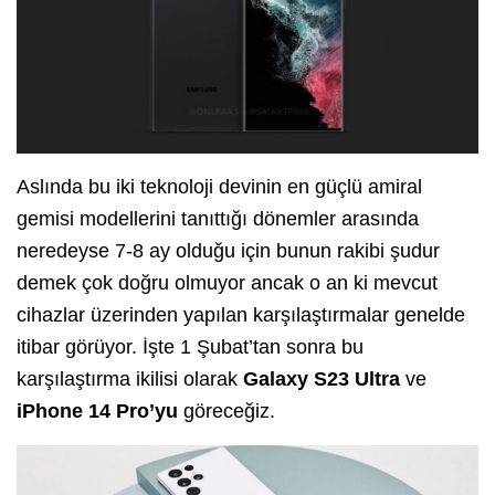
Aslında bu iki teknoloji devinin en güçlü amiral
gemisi modellerini tanıttığı dönemler arasında
neredeyse 7-8 ay olduğu için bunun rakibi şudur
demek çok doğru olmuyor ancak o an ki mevcut
cihazlar üzerinden yapılan karşılaştırmalar genelde
itibar görüyor. İşte 1 Şubat’tan sonra bu
karşılaştırma ikilisi olarak
Galaxy S23 Ultra
ve
iPhone 14 Pro’yu
göreceğiz.