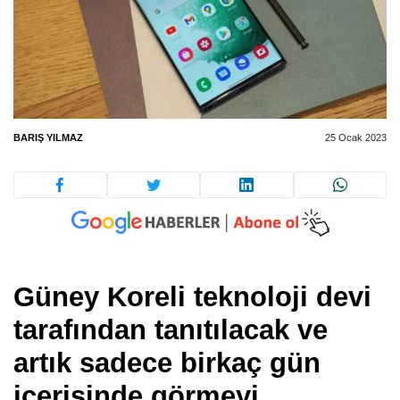
BARIŞ YILMAZ
25 Ocak 2023
Güney Koreli teknoloji devi
tarafından tanıtılacak ve
artık sadece birkaç gün
içerisinde görmeyi