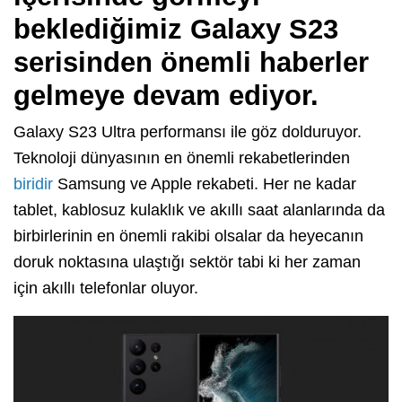
beklediğimiz Galaxy S23
serisinden önemli haberler
gelmeye devam ediyor.
Galaxy S23 Ultra performansı ile göz dolduruyor.
Teknoloji dünyasının en önemli rekabetlerinden
biridir
Samsung ve Apple rekabeti. Her ne kadar
tablet, kablosuz kulaklık ve akıllı saat alanlarında da
birbirlerinin en önemli rakibi olsalar da heyecanın
doruk noktasına ulaştığı sektör tabi ki her zaman
için akıllı telefonlar oluyor.