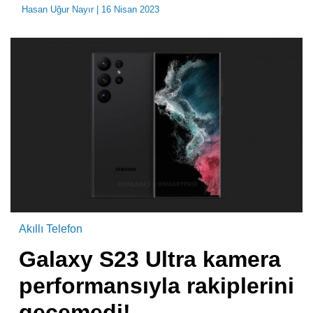
Hasan Uğur Nayır
| 16 Nisan 2023
Akıllı Telefon
Galaxy S23 Ultra kamera
performansıyla rakiplerini
geçemedi!