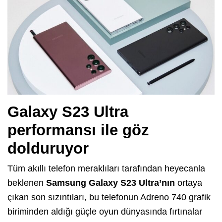
Galaxy S23 Ultra
performansı ile göz
dolduruyor
Tüm akıllı telefon meraklıları tarafından heyecanla
beklenen
Samsung Galaxy S23
Ultra’nın
ortaya
çıkan son sızıntıları, bu telefonun Adreno 740 grafik
biriminden aldığı güçle oyun dünyasında fırtınalar