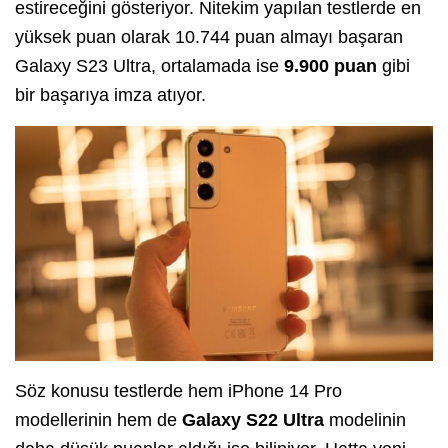
estireceğini gösteriyor. Nitekim yapılan testlerde en
yüksek puan olarak 10.744 puan almayı başaran
Galaxy S23 Ultra, ortalamada ise
9.900 puan
gibi
bir başarıya imza atıyor.
Söz konusu testlerde hem iPhone 14 Pro
modellerinin hem de
Galaxy S22 Ultra
modelinin