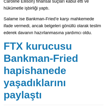
Caroline Ellison) finansal suçları kabul etti ve
hükümetle işbirliği yaptı.
Salame ise Bankman-Fried’e karşı mahkemede
ifade vermedi, ancak belgeleri gönüllü olarak teslim
ederek davanın hazırlanmasına yardımcı oldu.
FTX kurucusu
Bankman-Fried
hapishanede
yaşadıklarını
paylaştı