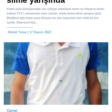
Kripto para dünyasındaki son çöküşe sebebiyet veren ve milyarca doları
batıran FTX’i zamanında öven ünlüler, adeta tweet silme yarışına girdi.
Bildiğiniz gibi kripto para dünyası bu yılın başından beri ciddi bir kriz
içinde. Ethereum’dan...
Ahmet Timur
| 17 Kasım 2022
Genel