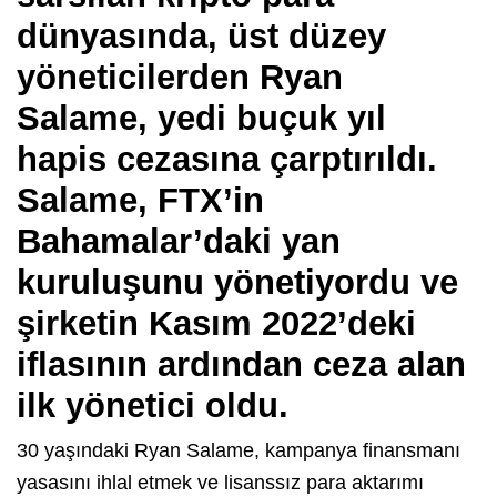
dünyasında, üst düzey
yöneticilerden Ryan
Salame, yedi buçuk yıl
hapis cezasına çarptırıldı.
Salame, FTX’in
Bahamalar’daki yan
kuruluşunu yönetiyordu ve
şirketin Kasım 2022’deki
iflasının ardından ceza alan
ilk yönetici oldu.
30 yaşındaki Ryan Salame, kampanya finansmanı
yasasını ihlal etmek ve lisanssız para aktarımı