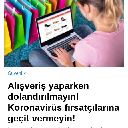
Güvenlik
Alışveriş yaparken
dolandırılmayın!
Koronavirüs fırsatçılarına
geçit vermeyin!