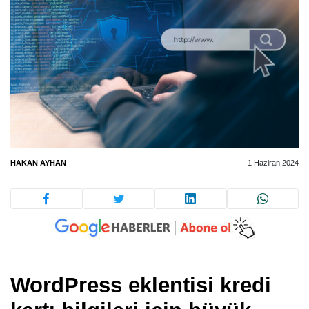
HAKAN AYHAN
1 Haziran 2024
WordPress eklentisi kredi