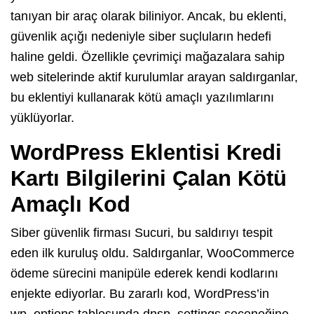
tanıyan bir araç olarak biliniyor. Ancak, bu eklenti,
güvenlik açığı nedeniyle siber suçluların hedefi
haline geldi. Özellikle çevrimiçi mağazalara sahip
web sitelerinde aktif kurulumlar arayan saldırganlar,
bu eklentiyi kullanarak kötü amaçlı yazılımlarını
yüklüyorlar.
WordPress Eklentisi Kredi
Kartı Bilgilerini Çalan Kötü
Amaçlı Kod
Siber güvenlik firması Sucuri, bu saldırıyı tespit
eden ilk kuruluş oldu. Saldırganlar, WooCommerce
ödeme sürecini manipüle ederek kendi kodlarını
enjekte ediyorlar. Bu zararlı kod, WordPress’in