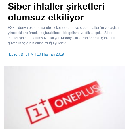
Siber ihlaller şirketleri
olumsuz etkiliyor
ESET, dünya ekonomisinde ilk kez görülen ve siber ihlaller ‘in yol açtığı
yıkıcı etkilere örnek oluşturabilecek bir gelişmeye dikkat çekti. Siber
ihlaller şirketleri olumsuz etkiliyor. Moody’s‘in kararı önemli, çünkü bir
güvenlik açığının oluşturduğu yüksek...
Ecevit BIKTIM
| 10 Haziran 2019