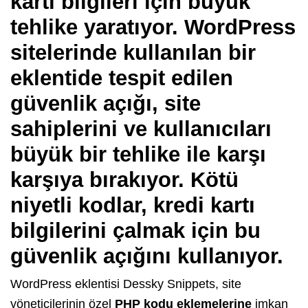
kartı bilgileri için büyük
tehlike yaratıyor. WordPress
sitelerinde kullanılan bir
eklentide tespit edilen
güvenlik açığı, site
sahiplerini ve kullanıcıları
büyük bir tehlike ile karşı
karşıya bırakıyor. Kötü
niyetli kodlar, kredi kartı
bilgilerini çalmak için bu
güvenlik açığını kullanıyor.
WordPress eklentisi Dessky Snippets, site
yöneticilerinin özel
PHP kodu eklemelerine
imkan