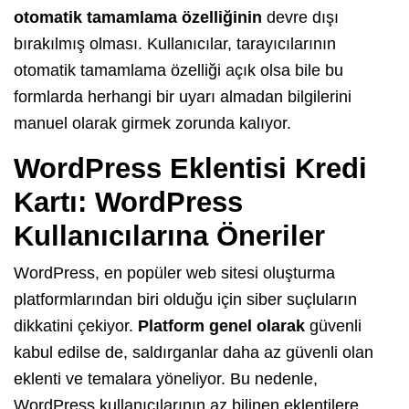
otomatik tamamlama özelliğinin
devre dışı
bırakılmış olması. Kullanıcılar, tarayıcılarının
otomatik tamamlama özelliği açık olsa bile bu
formlarda herhangi bir uyarı almadan bilgilerini
manuel olarak girmek zorunda kalıyor.
WordPress Eklentisi Kredi
Kartı: WordPress
Kullanıcılarına Öneriler
WordPress, en popüler web sitesi oluşturma
platformlarından biri olduğu için siber suçluların
dikkatini çekiyor.
Platform genel olarak
güvenli
kabul edilse de, saldırganlar daha az güvenli olan
eklenti ve temalara yöneliyor. Bu nedenle,
WordPress kullanıcılarının az bilinen eklentilere