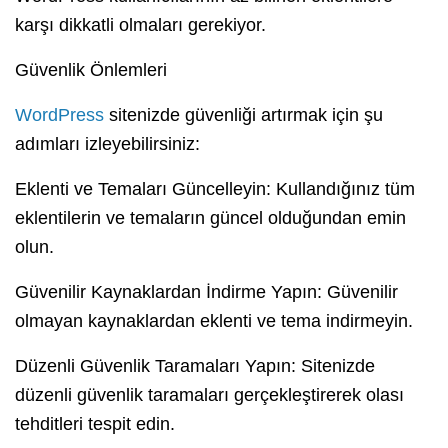
karşı dikkatli olmaları gerekiyor.
Güvenlik Önlemleri
WordPress
sitenizde güvenliği artırmak için şu
adımları izleyebilirsiniz:
Eklenti ve Temaları Güncelleyin: Kullandığınız tüm
eklentilerin ve temaların güncel olduğundan emin
olun.
Güvenilir Kaynaklardan İndirme Yapın: Güvenilir
olmayan kaynaklardan eklenti ve tema indirmeyin.
Düzenli Güvenlik Taramaları Yapın: Sitenizde
düzenli güvenlik taramaları gerçekleştirerek olası
tehditleri tespit edin.