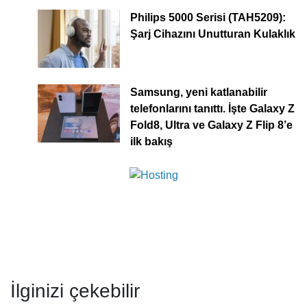
Philips 5000 Serisi (TAH5209):
Şarj Cihazını Unutturan Kulaklık
Samsung, yeni katlanabilir
telefonlarını tanıttı. İşte Galaxy Z
Fold8, Ultra ve Galaxy Z Flip 8’e
ilk bakış
İlginizi çekebilir