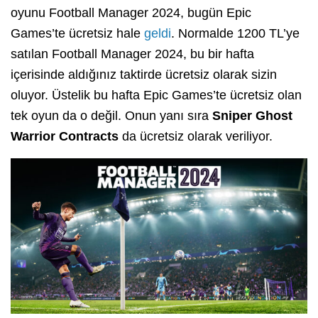
oyunu Football Manager 2024, bugün Epic
Games’te ücretsiz hale
geldi
. Normalde 1200 TL’ye
satılan Football Manager 2024, bu bir hafta
içerisinde aldığınız taktirde ücretsiz olarak sizin
oluyor. Üstelik bu hafta Epic Games’te ücretsiz olan
tek oyun da o değil. Onun yanı sıra
Sniper Ghost
Warrior Contracts
da ücretsiz olarak veriliyor.