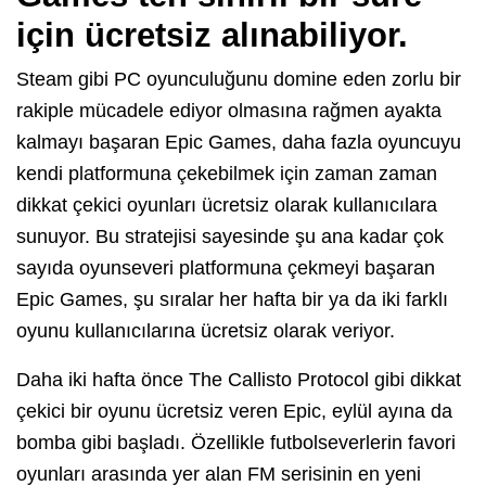
için ücretsiz alınabiliyor.
Steam gibi PC oyunculuğunu domine eden zorlu bir
rakiple mücadele ediyor olmasına rağmen ayakta
kalmayı başaran Epic Games, daha fazla oyuncuyu
kendi platformuna çekebilmek için zaman zaman
dikkat çekici oyunları ücretsiz olarak kullanıcılara
sunuyor. Bu stratejisi sayesinde şu ana kadar çok
sayıda oyunseveri platformuna çekmeyi başaran
Epic Games, şu sıralar her hafta bir ya da iki farklı
oyunu kullanıcılarına ücretsiz olarak veriyor.
Daha iki hafta önce The Callisto Protocol gibi dikkat
çekici bir oyunu ücretsiz veren Epic, eylül ayına da
bomba gibi başladı. Özellikle futbolseverlerin favori
oyunları arasında yer alan FM serisinin en yeni