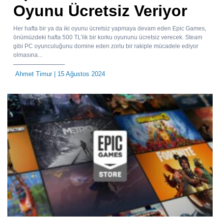
Oyunu Ücretsiz Veriyor
Her hafta bir ya da iki oyunu ücretsiz yapmaya devam eden Epic Games,
önümüzdeki hafta 500 TL’lik bir korku oyununu ücretsiz verecek. Steam
gibi PC oyunculuğunu domine eden zorlu bir rakiple mücadele ediyor
olmasına...
Ahmet Timur
| 15 Ağustos 2024