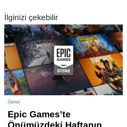
İlginizi çekebilir
Genel
Epic Games’te
Önümüzdeki Haftanın