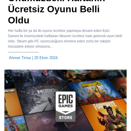
Ücretsiz Oyunu Belli
Oldu
Her hafta bir ya da iki oyunu ücretsiz yapmaya devam eden Epic
Games’te önümüzdeki haftadan itibaren ücretsiz hale gelecek oyun belli
oldu. Steam gibi PC oyunculuğunu domine eden zorlu bir rakiple
mücadele ediyor olmasına...
Ahmet Timur
| 20 Ekim 2024