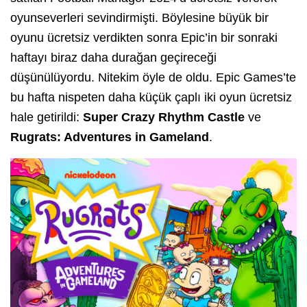
oyunseverleri sevindirmişti. Böylesine büyük bir
oyunu ücretsiz verdikten sonra Epic’in bir sonraki
haftayı biraz daha durağan geçireceği
düşünülüyordu. Nitekim öyle de oldu. Epic Games’te
bu hafta nispeten daha küçük çaplı iki oyun ücretsiz
hale getirildi:
Super Crazy Rhythm Castle
ve
Rugrats: Adventures in Gameland
.