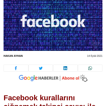
HAKAN AYHAN
14 Eylül 2021
Facebook kurallarını