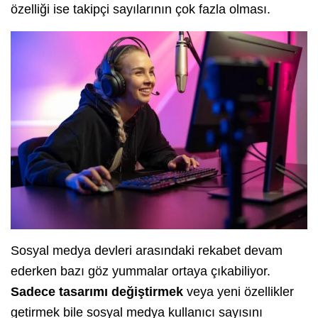
özelliği ise takipçi sayılarının çok fazla olması.
Sosyal medya devleri arasındaki rekabet devam
ederken bazı göz yummalar ortaya çıkabiliyor.
Sadece tasarımı değiştirmek
veya yeni özellikler
getirmek bile sosyal medya kullanıcı sayısını