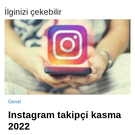
İlginizi çekebilir
Genel
Instagram takipçi kasma
2022