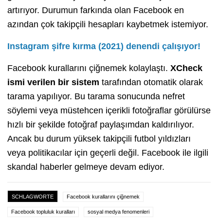
artırıyor. Durumun farkında olan Facebook en
azından çok takipçili hesapları kaybetmek istemiyor.
Instagram şifre kırma (2021) denendi çalışıyor!
Facebook kurallarını çiğnemek kolaylaştı.
XCheck
ismi verilen bir sistem
tarafından otomatik olarak
tarama yapılıyor. Bu tarama sonucunda nefret
söylemi veya müstehcen içerikli fotoğraflar görülürse
hızlı bir şekilde fotoğraf paylaşımdan kaldırılıyor.
Ancak bu durum yüksek takipçili futbol yıldızları
veya politikacılar için geçerli değil. Facebook ile ilgili
skandal haberler gelmeye devam ediyor.
SCHLAGWORTE
Facebook kurallarını çiğnemek
Facebook topluluk kuralları
sosyal medya fenomenleri