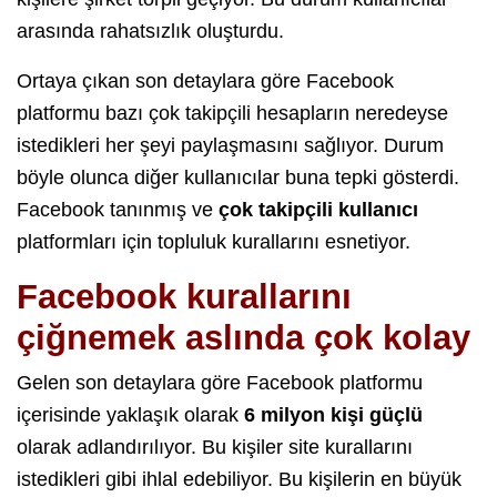
arasında rahatsızlık oluşturdu.
Ortaya çıkan son detaylara göre Facebook
platformu bazı çok takipçili hesapların neredeyse
istedikleri her şeyi paylaşmasını sağlıyor. Durum
böyle olunca diğer kullanıcılar buna tepki gösterdi.
Facebook tanınmış ve
çok takipçili kullanıcı
platformları için topluluk kurallarını esnetiyor.
Facebook kurallarını
çiğnemek aslında çok kolay
Gelen son detaylara göre Facebook platformu
içerisinde yaklaşık olarak
6 milyon kişi güçlü
olarak adlandırılıyor. Bu kişiler site kurallarını
istedikleri gibi ihlal edebiliyor. Bu kişilerin en büyük