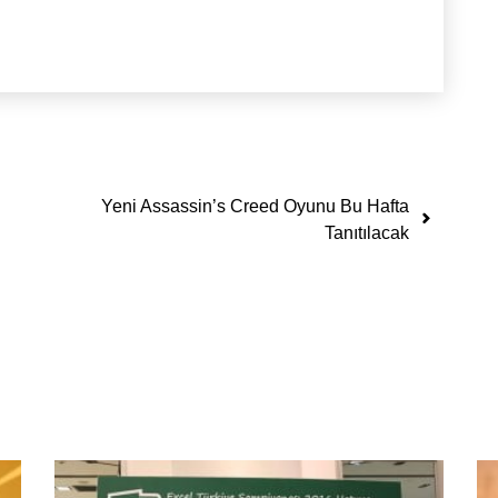
Yeni Assassin’s Creed Oyunu Bu Hafta
Tanıtılacak