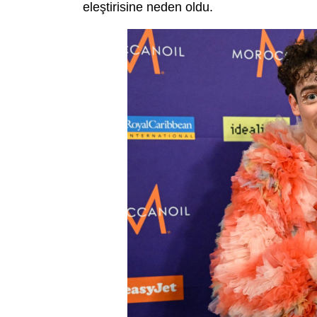
eleştirisine neden oldu.