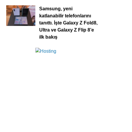
Samsung, yeni
katlanabilir telefonlarını
tanıttı. İşte Galaxy Z Fold8,
Ultra ve Galaxy Z Flip 8’e
ilk bakış