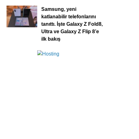
Samsung, yeni
katlanabilir telefonlarını
tanıttı. İşte Galaxy Z Fold8,
Ultra ve Galaxy Z Flip 8’e
ilk bakış