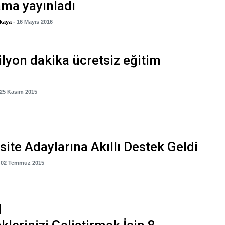
ma yayınladı
kaya
- 16 Mayıs 2016
lyon dakika ücretsiz eğitim
 25 Kasım 2015
site Adaylarına Akıllı Destek Geldi
- 02 Temmuz 2015