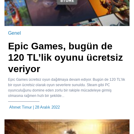
Genel
Epic Games, bugün de
120 TL’lik oyunu ücretsiz
veriyor
Epic Games ücretsiz oyun dağıtmaya devam ediyor. Bugün de 120 TL’lik
bir oyun ücretsiz olarak oyun severlere sunuldu. Steam gibi PC
oyunculuğunu domine eden zorlu bir rakiple mücadeleye girmiş
olmasına rağmen hızlı bir şekilde...
Ahmet Timur
| 28 Aralık 2022