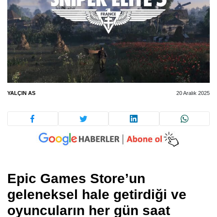
YALÇIN AS
20 Aralık 2025
Epic Games Store’un
geleneksel hale getirdiği ve
oyuncuların her gün saat