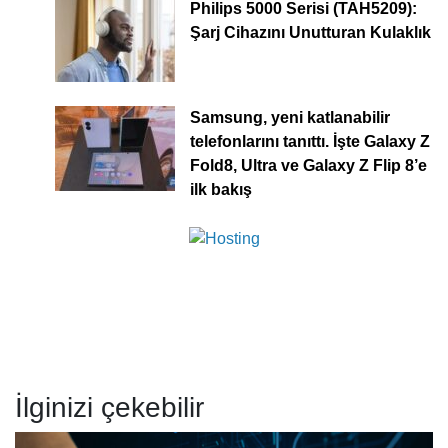
Philips 5000 Serisi (TAH5209):
Şarj Cihazını Unutturan Kulaklık
Samsung, yeni katlanabilir
telefonlarını tanıttı. İşte Galaxy Z
Fold8, Ultra ve Galaxy Z Flip 8’e
ilk bakış
İlginizi çekebilir