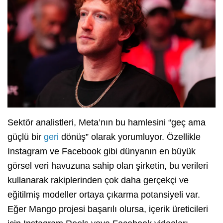
Sektör analistleri,
Meta’nın bu hamlesini “geç ama
güçlü bir
geri
dönüş” olarak yorumluyor.
Özellikle
Instagram ve Facebook gibi dünyanın en büyük
görsel veri havuzuna sahip olan şirketin,
bu verileri
kullanarak rakiplerinden çok daha gerçekçi ve
eğitilmiş modeller ortaya çıkarma potansiyeli var.
Eğer Mango projesi başarılı olursa,
içerik üreticileri