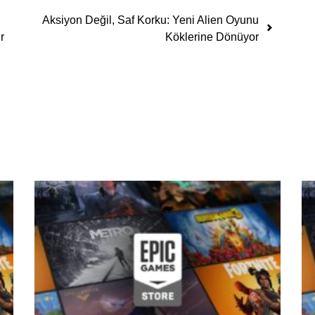
Aksiyon Değil, Saf Korku: Yeni Alien Oyunu
r
Köklerine Dönüyor