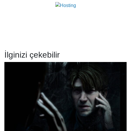
İlginizi çekebilir