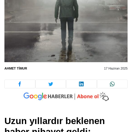
AHMET TIMUR
17 Haziran 2025
Uzun yıllardır beklenen
haber nihayet geldi: