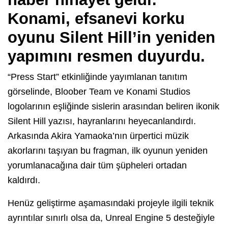
Konami, efsanevi korku
oyunu Silent Hill’in yeniden
yapımını resmen duyurdu.
“Press Start” etkinliğinde yayımlanan tanıtım
görselinde, Bloober Team ve Konami Studios
logolarının eşliğinde sislerin arasından beliren ikonik
Silent Hill yazısı, hayranlarını heyecanlandırdı.
Arkasında Akira Yamaoka’nın ürpertici müzik
akorlarını taşıyan bu fragman, ilk oyunun yeniden
yorumlanacağına dair tüm şüpheleri ortadan
kaldırdı.
Henüz geliştirme aşamasındaki projeyle ilgili teknik
ayrıntılar sınırlı olsa da, Unreal Engine 5 desteğiyle