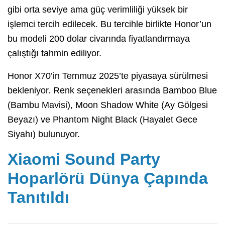
gibi orta seviye ama güç verimliliği yüksek bir
işlemci tercih edilecek. Bu tercihle birlikte Honor’un
bu modeli 200 dolar civarında fiyatlandırmaya
çalıştığı tahmin ediliyor.
Honor X70’in Temmuz 2025’te piyasaya sürülmesi
bekleniyor. Renk seçenekleri arasında Bamboo Blue
(Bambu Mavisi), Moon Shadow White (Ay Gölgesi
Beyazı) ve Phantom Night Black (Hayalet Gece
Siyahı) bulunuyor.
Xiaomi Sound Party
Hoparlörü Dünya Çapında
Tanıtıldı