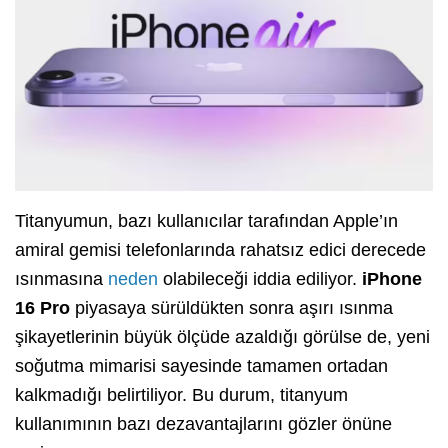
Titanyumun, bazı kullanıcılar tarafından Apple’ın
amiral gemisi telefonlarında rahatsız edici derecede
ısınmasına
neden
olabileceği iddia ediliyor.
iPhone
16 Pro
piyasaya sürüldükten sonra aşırı ısınma
şikayetlerinin büyük ölçüde azaldığı görülse de, yeni
soğutma mimarisi sayesinde tamamen ortadan
kalkmadığı belirtiliyor. Bu durum, titanyum
kullanımının bazı dezavantajlarını gözler önüne