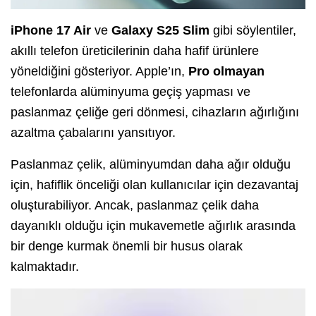
iPhone 17 Air
ve
Galaxy S25 Slim
gibi söylentiler,
akıllı telefon üreticilerinin daha hafif ürünlere
yöneldiğini gösteriyor. Apple’ın,
Pro olmayan
telefonlarda alüminyuma geçiş yapması ve
paslanmaz çeliğe geri dönmesi, cihazların ağırlığını
azaltma çabalarını yansıtıyor.
Paslanmaz çelik, alüminyumdan daha ağır olduğu
için, hafiflik önceliği olan kullanıcılar için dezavantaj
oluşturabiliyor. Ancak, paslanmaz çelik daha
dayanıklı olduğu için mukavemetle ağırlık arasında
bir denge kurmak önemli bir husus olarak
kalmaktadır.