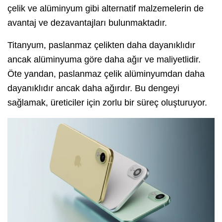
çelik ve alüminyum gibi alternatif malzemelerin de
avantaj ve dezavantajları bulunmaktadır.
Titanyum, paslanmaz çelikten daha dayanıklıdır
ancak alüminyuma göre daha ağır ve maliyetlidir.
Öte yandan, paslanmaz çelik alüminyumdan daha
dayanıklıdır ancak daha ağırdır. Bu dengeyi
sağlamak, üreticiler için zorlu bir süreç oluşturuyor.