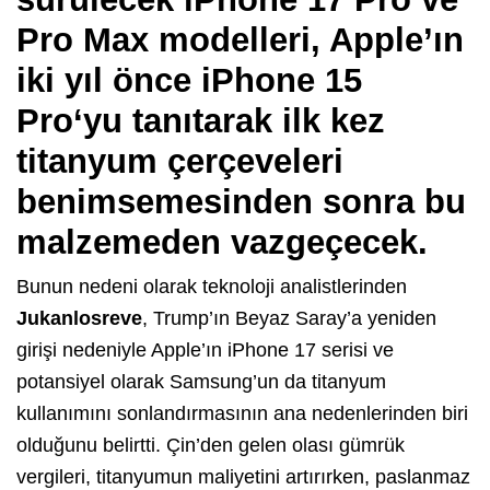
Pro Max
modelleri, Apple’ın
iki yıl önce
iPhone 15
Pro
‘yu tanıtarak ilk kez
titanyum çerçeveleri
benimsemesinden sonra bu
malzemeden vazgeçecek.
Bunun nedeni olarak teknoloji analistlerinden
Jukanlosreve
, Trump’ın Beyaz Saray’a yeniden
girişi nedeniyle Apple’ın iPhone 17 serisi ve
potansiyel olarak Samsung’un da titanyum
kullanımını sonlandırmasının ana nedenlerinden biri
olduğunu belirtti. Çin’den gelen olası gümrük
vergileri, titanyumun maliyetini artırırken, paslanmaz