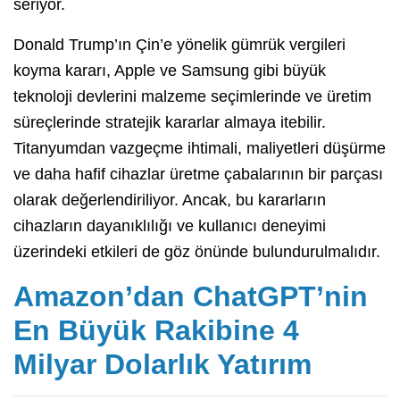
seriyor.
Donald Trump’ın Çin’e yönelik gümrük vergileri
koyma kararı, Apple ve Samsung gibi büyük
teknoloji devlerini malzeme seçimlerinde ve üretim
süreçlerinde stratejik kararlar almaya itebilir.
Titanyumdan vazgeçme ihtimali, maliyetleri düşürme
ve daha hafif cihazlar üretme çabalarının bir parçası
olarak değerlendiriliyor. Ancak, bu kararların
cihazların dayanıklılığı ve kullanıcı deneyimi
üzerindeki etkileri de göz önünde bulundurulmalıdır.
Amazon’dan ChatGPT’nin
En Büyük Rakibine 4
Milyar Dolarlık Yatırım