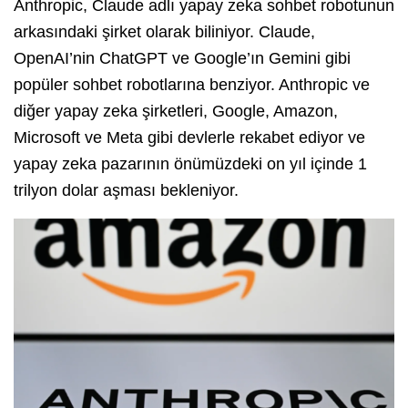
Anthropic, Claude adlı yapay zeka sohbet robotunun
arkasındaki şirket olarak biliniyor. Claude,
OpenAI’nin ChatGPT ve Google’ın Gemini gibi
popüler sohbet robotlarına benziyor. Anthropic ve
diğer yapay zeka şirketleri, Google, Amazon,
Microsoft ve Meta gibi devlerle rekabet ediyor ve
yapay zeka pazarının önümüzdeki on yıl içinde 1
trilyon dolar aşması bekleniyor.