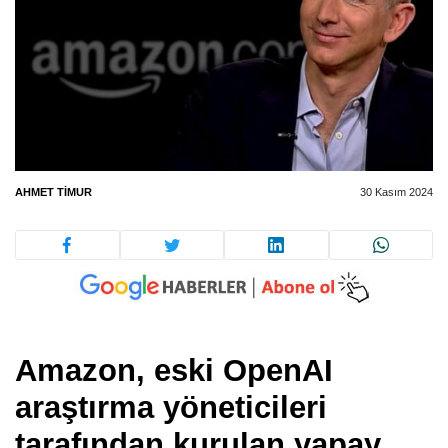
AHMET TIMUR
30 Kasım 2024
Amazon
, eski OpenAI
araştırma yöneticileri
tarafından kurulan yapay