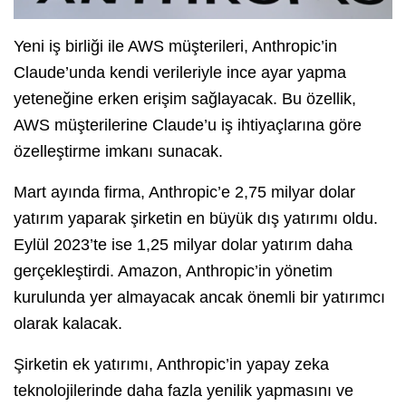
Yeni iş birliği ile AWS müşterileri, Anthropic’in
Claude’unda kendi verileriyle ince ayar yapma
yeteneğine erken erişim sağlayacak. Bu özellik,
AWS müşterilerine Claude’u iş ihtiyaçlarına göre
özelleştirme imkanı sunacak.
Mart ayında firma, Anthropic’e 2,75 milyar dolar
yatırım yaparak şirketin en büyük dış yatırımı oldu.
Eylül 2023’te ise 1,25 milyar dolar yatırım daha
gerçekleştirdi. Amazon, Anthropic’in yönetim
kurulunda yer almayacak ancak önemli bir yatırımcı
olarak kalacak.
Şirketin ek yatırımı, Anthropic’in yapay zeka
teknolojilerinde daha fazla yenilik yapmasını ve