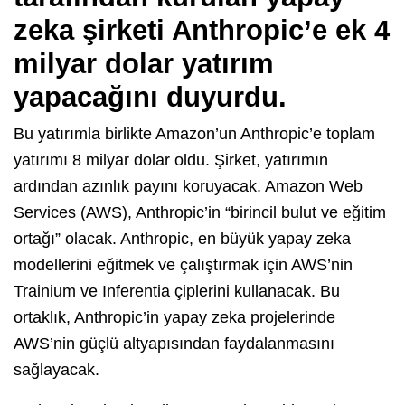
zeka şirketi
Anthropic
’e
ek 4
milyar dolar
yatırım
yapacağını duyurdu.
Bu yatırımla birlikte Amazon’un Anthropic’e toplam
yatırımı 8 milyar dolar oldu. Şirket, yatırımın
ardından azınlık payını koruyacak. Amazon Web
Services (AWS), Anthropic’in “birincil bulut ve eğitim
ortağı” olacak. Anthropic, en büyük yapay zeka
modellerini eğitmek ve çalıştırmak için AWS’nin
Trainium ve Inferentia çiplerini kullanacak. Bu
ortaklık, Anthropic’in yapay zeka projelerinde
AWS’nin güçlü altyapısından faydalanmasını
sağlayacak.