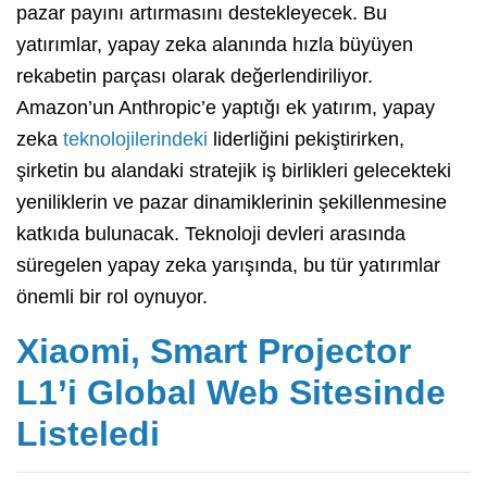
pazar payını artırmasını destekleyecek. Bu
yatırımlar, yapay zeka alanında hızla büyüyen
rekabetin parçası olarak değerlendiriliyor.
Amazon’un Anthropic’e yaptığı ek yatırım, yapay
zeka
teknolojilerindeki
liderliğini pekiştirirken,
şirketin bu alandaki stratejik iş birlikleri gelecekteki
yeniliklerin ve pazar dinamiklerinin şekillenmesine
katkıda bulunacak. Teknoloji devleri arasında
süregelen yapay zeka yarışında, bu tür yatırımlar
önemli bir rol oynuyor.
Xiaomi, Smart Projector
L1’i Global Web Sitesinde
Listeledi