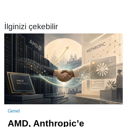
İlginizi çekebilir
Genel
AMD, Anthropic’e