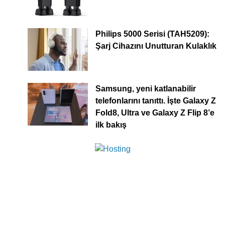
Philips 5000 Serisi (TAH5209):
Şarj Cihazını Unutturan Kulaklık
Samsung, yeni katlanabilir
telefonlarını tanıttı. İşte Galaxy Z
Fold8, Ultra ve Galaxy Z Flip 8’e
ilk bakış