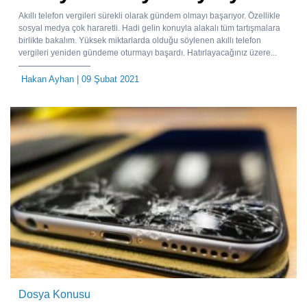
Akıllı telefon vergileri sürekli olarak gündem olmayı başarıyor. Özellikle
sosyal medya çok hararetli. Hadi gelin konuyla alakalı tüm tartışmalara
birlikte bakalım. Yüksek miktarlarda olduğu söylenen akıllı telefon
vergileri yeniden gündeme oturmayı başardı. Hatırlayacağınız üzere...
Hakan Ayhan
| 09 Şubat 2021
Dosya Konusu