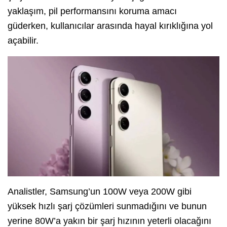
yaklaşım, pil performansını koruma amacı
güderken, kullanıcılar arasında hayal kırıklığına yol
açabilir.
Analistler, Samsung’un 100W veya 200W gibi
yüksek hızlı şarj çözümleri sunmadığını ve bunun
yerine 80W’a yakın bir şarj hızının yeterli olacağını