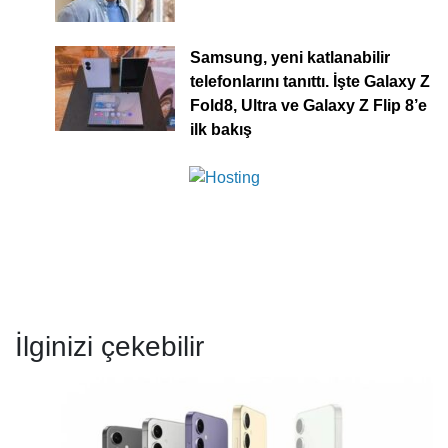
Samsung, yeni katlanabilir
telefonlarını tanıttı. İşte Galaxy Z
Fold8, Ultra ve Galaxy Z Flip 8’e
ilk bakış
İlginizi çekebilir