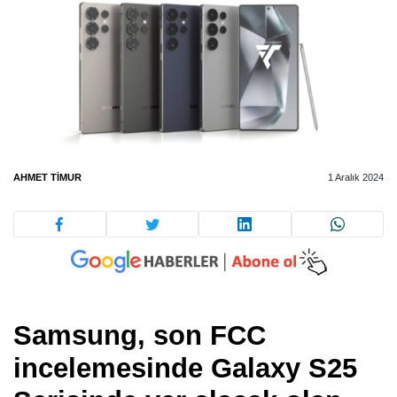
AHMET TIMUR
1 Aralık 2024
Samsung
, son FCC
incelemesinde Galaxy S25