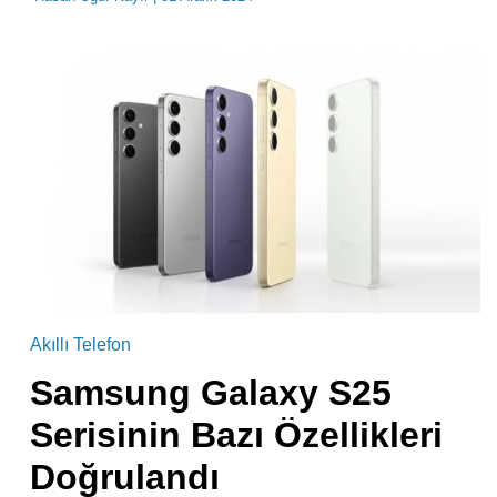
Akıllı Telefon
Samsung Galaxy S25
Serisinin Bazı Özellikleri
Doğrulandı