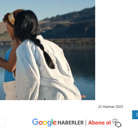
21 Haziran 2023