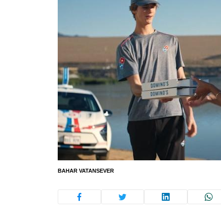
BAHAR VATANSEVER