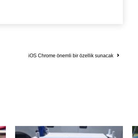
iOS Chrome önemli bir özellik sunacak