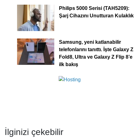
Philips 5000 Serisi (TAH5209):
Şarj Cihazını Unutturan Kulaklık
Samsung, yeni katlanabilir
telefonlarını tanıttı. İşte Galaxy Z
Fold8, Ultra ve Galaxy Z Flip 8’e
ilk bakış
İlginizi çekebilir