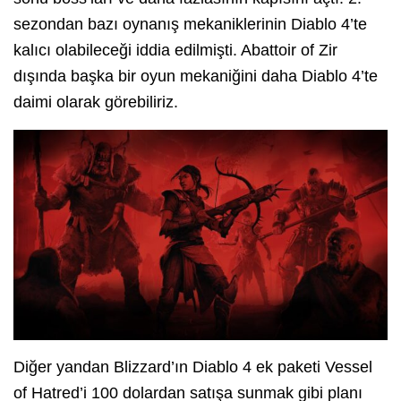
sezondan bazı oynanış mekaniklerinin Diablo 4’te
kalıcı olabileceği iddia edilmişti. Abattoir of Zir
dışında başka bir oyun mekaniğini daha Diablo 4’te
daimi olarak görebiliriz.
Diğer yandan Blizzard’ın Diablo 4 ek paketi Vessel
of Hatred’i 100 dolardan satışa sunmak gibi planı