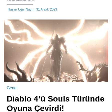
Hasan Uğur Nayır
| 31 Aralık 2023
Genel
Diablo 4’ü Souls Türünde
Oyuna Çevirdi!