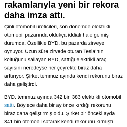
rakamlarıyla yeni bir rekora
daha imza attı.
Çinli otomobil üreticileri, son dönemde elektrikli
otomobil pazarında oldukça iddialı hale gelmiş
durumda. Özellikle BYD, bu pazarda zirveye
oynuyor. Uzun süre zirvede oturan Tesla’nın
koltuğunu sallayan BYD, sattığı elektrikli araç
sayısını neredeyse her çeyrekte biraz daha
arttırıyor. Şirket temmuz ayında kendi rekorunu biraz
daha geliştirdi.
BYD, temmuz ayında 342 bin 383 elektrikli otomobil
sattı
. Böylece daha bir ay önce kırdığı rekorunu
biraz daha geliştirmiş oldu. Şirket bir önceki ayda
341 bin otomobil satarak kendi rekorunu kırmıştı.