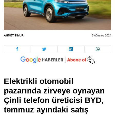
AHMET TIMUR
5 Ağustos 2024
Elektrikli otomobil
pazarında zirveye oynayan
Çinli telefon üreticisi BYD,
temmuz ayındaki satış