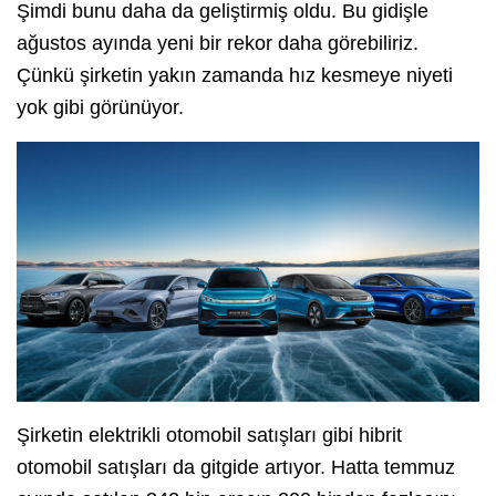
Şimdi bunu daha da geliştirmiş oldu. Bu gidişle
ağustos ayında yeni bir rekor daha görebiliriz.
Çünkü şirketin yakın zamanda hız kesmeye niyeti
yok gibi görünüyor.
Şirketin elektrikli otomobil satışları gibi hibrit
otomobil satışları da gitgide artıyor. Hatta temmuz