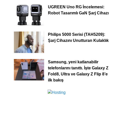
UGREEN Uno RG İncelemesi:
Robot Tasarımlı GaN Şarj Cihazı
Philips 5000 Serisi (TAH5209):
Şarj Cihazını Unutturan Kulaklık
Samsung, yeni katlanabilir
telefonlarını tanıttı. İşte Galaxy Z
Fold8, Ultra ve Galaxy Z Flip 8’e
ilk bakış