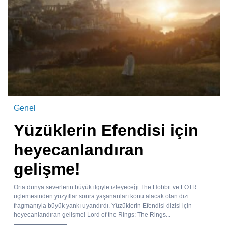
Genel
Yüzüklerin Efendisi için
heyecanlandıran
gelişme!
Orta dünya severlerin büyük ilgiyle izleyeceği The Hobbit ve LOTR
üçlemesinden yüzyıllar sonra yaşananları konu alacak olan dizi
fragmanıyla büyük yankı uyandırdı. Yüzüklerin Efendisi dizisi için
heyecanlandıran gelişme! Lord of the Rings: The Rings...