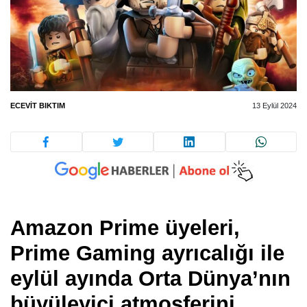
ECEVIT BIKTIM
13 Eylül 2024
Amazon Prime üyeleri,
Prime Gaming ayrıcalığı ile
eylül ayında Orta Dünya’nın
büyüleyici atmosferini