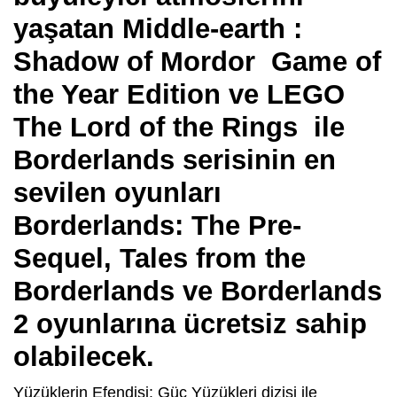
yaşatan Middle-earth :
Shadow of Mordor Game of
the Year Edition ve LEGO
The Lord of the Rings ile
Borderlands serisinin en
sevilen oyunları
Borderlands: The Pre-
Sequel, Tales from the
Borderlands ve Borderlands
2 oyunlarına ücretsiz sahip
olabilecek.
Yüzüklerin Efendisi: Güç Yüzükleri dizisi ile