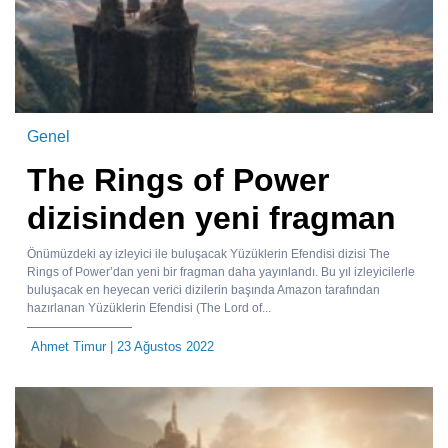
Genel
The Rings of Power
dizisinden yeni fragman
Önümüzdeki ay izleyici ile buluşacak Yüzüklerin Efendisi dizisi The
Rings of Power’dan yeni bir fragman daha yayınlandı. Bu yıl izleyicilerle
buluşacak en heyecan verici dizilerin başında Amazon tarafından
hazırlanan Yüzüklerin Efendisi (The Lord of...
Ahmet Timur
| 23 Ağustos 2022