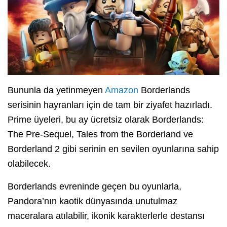
Bununla da yetinmeyen
Amazon
Borderlands
serisinin hayranları için de tam bir ziyafet hazırladı.
Prime üyeleri, bu ay ücretsiz olarak Borderlands:
The Pre-Sequel, Tales from the Borderland ve
Borderland 2 gibi serinin en sevilen oyunlarına sahip
olabilecek.
Borderlands evreninde geçen bu oyunlarla,
Pandora’nın kaotik dünyasında unutulmaz
maceralara atılabilir, ikonik karakterlerle destansı