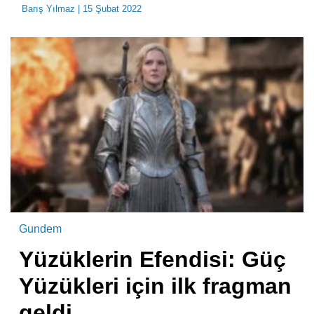
Barış Yılmaz
| 15 Şubat 2022
Gundem
Yüzüklerin Efendisi: Güç
Yüzükleri için ilk fragman
geldi