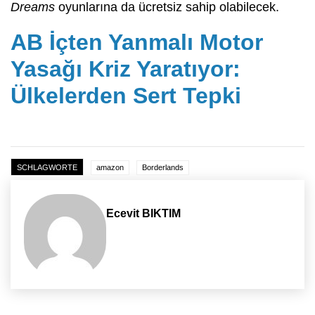
Dreams
oyunlarına da ücretsiz sahip olabilecek.
AB İçten Yanmalı Motor
Yasağı Kriz Yaratıyor:
Ülkelerden Sert Tepki
SCHLAGWORTE
amazon
Borderlands
Ecevit BIKTIM