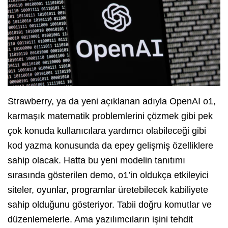
Strawberry, ya da yeni açıklanan adıyla OpenAI o1,
karmaşık matematik problemlerini çözmek gibi pek
çok konuda kullanıcılara yardımcı olabileceği gibi
kod yazma konusunda da epey gelişmiş özelliklere
sahip olacak. Hatta bu yeni modelin tanıtımı
sırasında gösterilen demo, o1’in oldukça etkileyici
siteler, oyunlar, programlar üretebilecek kabiliyete
sahip olduğunu gösteriyor. Tabii doğru komutlar ve
düzenlemelerle. Ama yazılımcıların işini tehdit