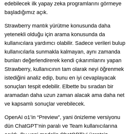
edebilecek ilk yapay zeka programlarını görmeye
başladığımız açık.
Strawberry mantık yürütme konusunda daha
yetenekli olduğu için arama konusunda da
kullanıcılara yardımcı olabilir. Sadece verileri bulup
kullanıcılarla sunmakla kalmayan, aynı zamanda
bunları değerlendirerek kendi çıkarımlarını yapan
Strawberry, kullanıcının tam olarak neyi öğrenmek
istediğini analiz edip, bunu en iyi cevaplayacak
sonuçları tespit edebilir. Elbette bu sıradan bir
aramadan daha uzun zaman alacak ama daha net
ve kapsamlı sonuçlar verebilecek.
OpenAI o1’in “Preview”, yani önizleme versiyonu
dün ChatGPT’nin paralı ve Team kullanıcılarına