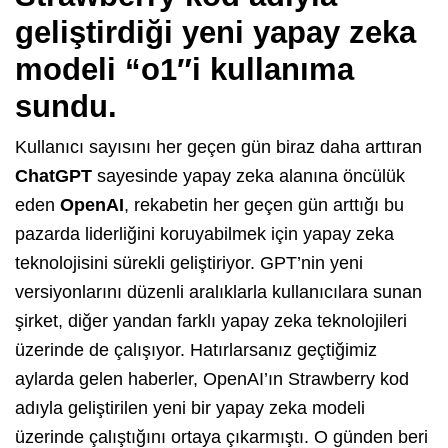
geliştirdiği yeni yapay zeka
modeli “o1″i kullanıma
sundu.
Kullanıcı sayısını her geçen gün biraz daha arttıran
ChatGPT
sayesinde yapay zeka alanına öncülük
eden
OpenAI
, rekabetin her geçen gün arttığı bu
pazarda liderliğini koruyabilmek için yapay zeka
teknolojisini sürekli geliştiriyor. GPT’nin yeni
versiyonlarını düzenli aralıklarla kullanıcılara sunan
şirket, diğer yandan farklı yapay zeka teknolojileri
üzerinde de çalışıyor. Hatırlarsanız geçtiğimiz
aylarda gelen haberler, OpenAI’ın Strawberry kod
adıyla geliştirilen yeni bir yapay zeka modeli
üzerinde çalıştığını ortaya çıkarmıştı. O günden beri