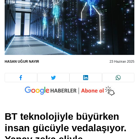
HASAN UĞUR NAYIR
23 Haziran 2025
BT teknolojiyle büyürken
insan gücüyle vedalaşıyor.