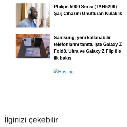
Philips 5000 Serisi (TAH5209):
Şarj Cihazını Unutturan Kulaklık
Samsung, yeni katlanabilir
telefonlarını tanıttı. İşte Galaxy Z
Fold8, Ultra ve Galaxy Z Flip 8’e
ilk bakış
İlginizi çekebilir