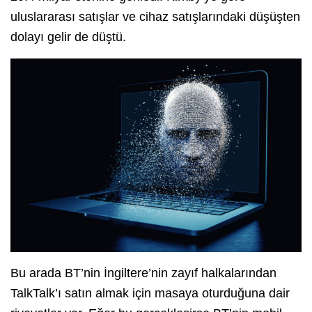
uluslararası satışlar ve cihaz satışlarındaki düşüşten
dolayı gelir de düştü.
Bu arada BT’nin İngiltere’nin zayıf halkalarından
TalkTalk’ı satın almak için masaya oturduğuna dair