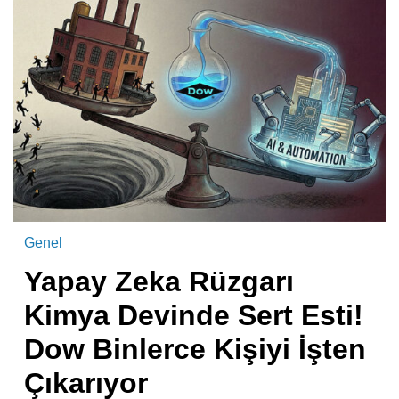
Genel
Yapay Zeka Rüzgarı
Kimya Devinde Sert Esti!
Dow Binlerce Kişiyi İşten
Çıkarıyor