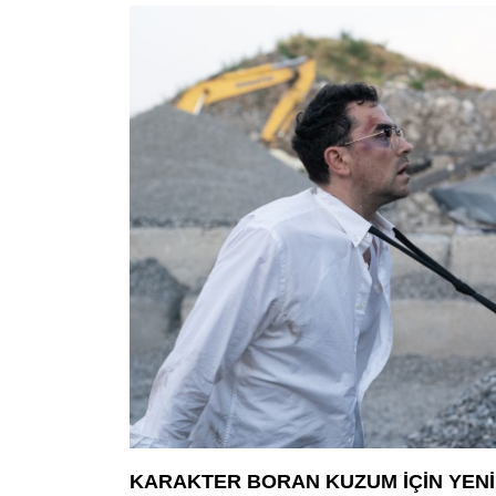
KARAKTER BORAN KUZUM İÇİN YEN