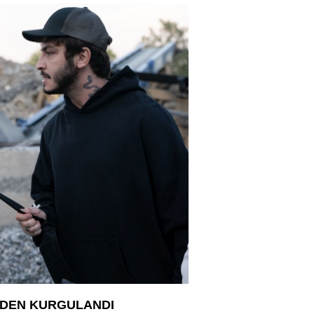
İDEN KURGULANDI