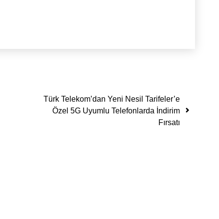
Türk Telekom’dan Yeni Nesil Tarifeler’e
Özel 5G Uyumlu Telefonlarda İndirim
Fırsatı