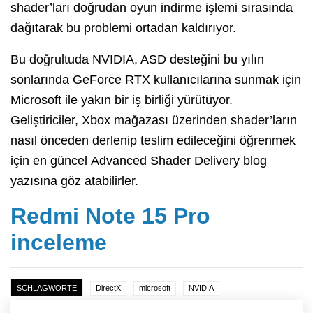
shader’ları doğrudan oyun indirme işlemi sırasında
dağıtarak bu problemi ortadan kaldırıyor.
Bu doğrultuda NVIDIA, ASD desteğini bu yılın
sonlarında GeForce RTX kullanıcılarına sunmak için
Microsoft ile yakın bir iş birliği yürütüyor.
Geliştiriciler, Xbox mağazası üzerinden shader’ların
nasıl önceden derlenip teslim edileceğini öğrenmek
için en güncel Advanced Shader Delivery blog
yazısına göz atabilirler.
Redmi Note 15 Pro
inceleme
SCHLAGWORTE
DirectX
microsoft
NVIDIA