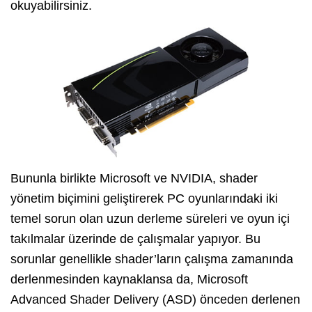
okuyabilirsiniz.
Bununla birlikte Microsoft ve NVIDIA, shader
yönetim biçimini geliştirerek PC oyunlarındaki iki
temel sorun olan uzun derleme süreleri ve oyun içi
takılmalar üzerinde de çalışmalar yapıyor. Bu
sorunlar genellikle shader’ların çalışma zamanında
derlenmesinden kaynaklansa da, Microsoft
Advanced Shader Delivery (ASD) önceden derlenen