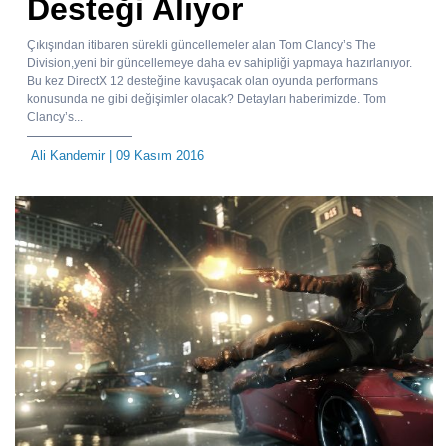
Desteği Alıyor
Çıkışından itibaren sürekli güncellemeler alan Tom Clancy’s The
Division,yeni bir güncellemeye daha ev sahipliği yapmaya hazırlanıyor.
Bu kez DirectX 12 desteğine kavuşacak olan oyunda performans
konusunda ne gibi değişimler olacak? Detayları haberimizde. Tom
Clancy’s...
Ali Kandemir
| 09 Kasım 2016