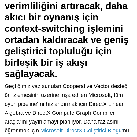
verimliliğini artıracak, daha
akıcı bir oynanış için
context-switching işlemini
ortadan kaldıracak ve geniş
geliştirici topluluğu için
birleşik bir iş akışı
sağlayacak.
Geçtiğimiz yaz sunulan Cooperative Vector desteği
ön izlemesinin üzerine inşa edilen Microsoft, tüm
oyun pipeline’ını hızlandırmak için DirectX Linear
Algebra ve DirectX Compute Graph Compiler
araçlarını yayınlamayı planlıyor. Daha fazlasını
öğrenmek için
Microsoft DirectX Geliştirici Blogu’
nu