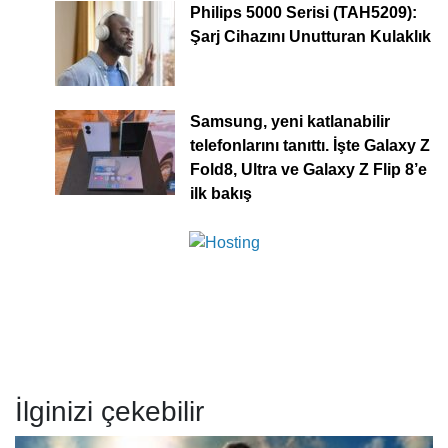
Philips 5000 Serisi (TAH5209):
Şarj Cihazını Unutturan Kulaklık
Samsung, yeni katlanabilir
telefonlarını tanıttı. İşte Galaxy Z
Fold8, Ultra ve Galaxy Z Flip 8’e
ilk bakış
İlginizi çekebilir