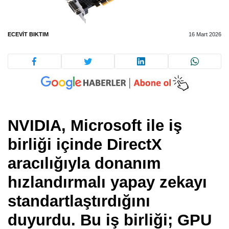
ECEVIT BIKTIM
16 Mart 2026
NVIDIA, Microsoft ile iş
birliği içinde DirectX
aracılığıyla donanım
hızlandırmalı yapay zekayı
standartlaştırdığını
duyurdu. Bu iş birliği; GPU