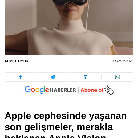
AHMET TIMUR
23 Aralık 2023
Apple cephesinde yaşanan
son gelişmeler, merakla