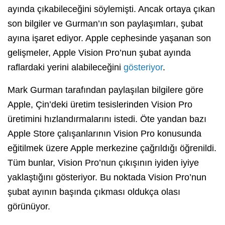
ayında çıkabileceğini söylemişti. Ancak ortaya çıkan
son bilgiler ve Gurman’ın son paylaşımları, şubat
ayına işaret ediyor. Apple cephesinde yaşanan son
gelişmeler, Apple Vision Pro’nun şubat ayında
raflardaki yerini alabileceğini
gösteriyor
.
Mark Gurman tarafından paylaşılan bilgilere göre
Apple, Çin’deki üretim tesislerinden Vision Pro
üretimini hızlandırmalarını istedi. Öte yandan bazı
Apple Store çalışanlarının Vision Pro konusunda
eğitilmek üzere Apple merkezine çağrıldığı öğrenildi.
Tüm bunlar, Vision Pro’nun çıkışının iyiden iyiye
yaklaştığını gösteriyor. Bu noktada Vision Pro’nun
şubat ayının başında çıkması oldukça olası
görünüyor.