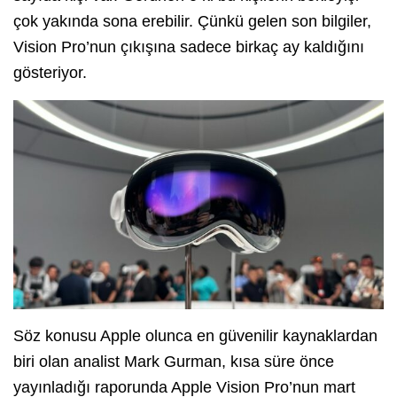
çok yakında sona erebilir. Çünkü gelen son bilgiler,
Vision Pro’nun çıkışına sadece birkaç ay kaldığını
gösteriyor.
Söz konusu Apple olunca en güvenilir kaynaklardan
biri olan analist Mark Gurman, kısa süre önce
yayınladığı raporunda Apple Vision Pro’nun mart