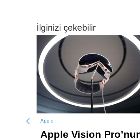
İlginizi çekebilir
Apple
Önceki
Apple Vision Pro’nu