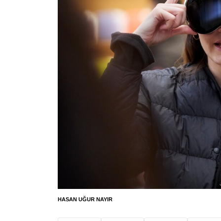
HASAN UĞUR NAYIR