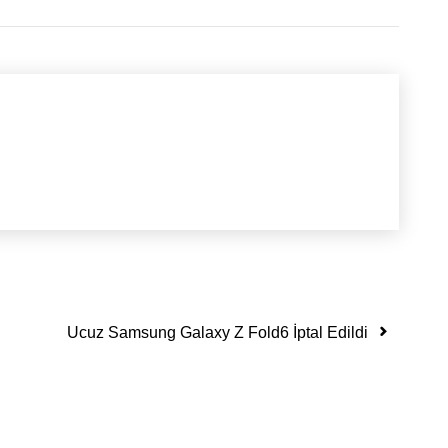
Ucuz Samsung Galaxy Z Fold6 İptal Edildi