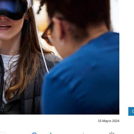
15 Mayıs 2024