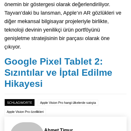
önemin bir göstergesi olarak değerlendiriliyor.
Tayvan’daki bu lansman, Apple’ın AR gözlükleri ve
diğer mekansal bilgisayar projeleriyle birlikte,
teknoloji devinin yenilikçi ürün portföyünü
genişletme stratejisinin bir parçası olarak öne
çıkıyor.
Google Pixel Tablet 2:
Sızıntılar ve İptal Edilme
Hikayesi
SCHLAGWORTE
Apple Vision Pro hangi ülkelerde satışta
Apple Vision Pro özellikleri
Ahmet Timur