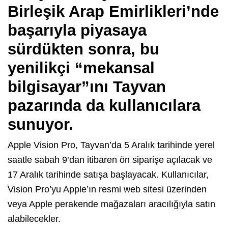
Birleşik Arap Emirlikleri’nde
başarıyla piyasaya
sürdükten sonra, bu
yenilikçi “mekansal
bilgisayar”ını
Tayvan
pazarında da kullanıcılara
sunuyor.
Apple Vision Pro, Tayvan’da 5 Aralık tarihinde yerel
saatle sabah 9’dan itibaren ön siparişe açılacak ve
17 Aralık tarihinde satışa başlayacak. Kullanıcılar,
Vision Pro’yu Apple’ın resmi web sitesi üzerinden
veya Apple perakende mağazaları aracılığıyla satın
alabilecekler.