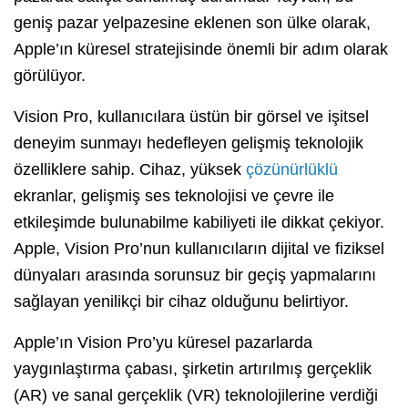
geniş pazar yelpazesine eklenen son ülke olarak,
Apple’ın küresel stratejisinde önemli bir adım olarak
görülüyor.
Vision Pro, kullanıcılara üstün bir görsel ve işitsel
deneyim sunmayı hedefleyen gelişmiş teknolojik
özelliklere sahip. Cihaz, yüksek
çözünürlüklü
ekranlar, gelişmiş ses teknolojisi ve çevre ile
etkileşimde bulunabilme kabiliyeti ile dikkat çekiyor.
Apple, Vision Pro’nun kullanıcıların dijital ve fiziksel
dünyaları arasında sorunsuz bir geçiş yapmalarını
sağlayan yenilikçi bir cihaz olduğunu belirtiyor.
Apple’ın Vision Pro’yu küresel pazarlarda
yaygınlaştırma çabası, şirketin artırılmış gerçeklik
(AR) ve sanal gerçeklik (VR) teknolojilerine verdiği