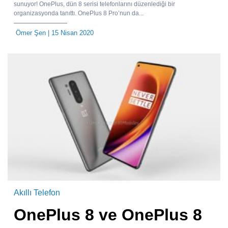
sunuyor! OnePlus, dün 8 serisi telefonlarını düzenlediği bir
organizasyonda tanıttı. OnePlus 8 Pro’nun da...
Ömer Şen
| 15 Nisan 2020
Akıllı Telefon
OnePlus 8 ve OnePlus 8