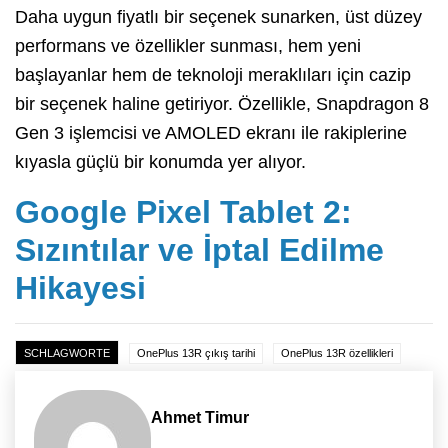
Daha uygun fiyatlı bir seçenek sunarken, üst düzey
performans ve özellikler sunması, hem yeni
başlayanlar hem de teknoloji meraklıları için cazip
bir seçenek haline getiriyor. Özellikle, Snapdragon 8
Gen 3 işlemcisi ve AMOLED ekranı ile rakiplerine
kıyasla güçlü bir konumda yer alıyor.
Google Pixel Tablet 2:
Sızıntılar ve İptal Edilme
Hikayesi
SCHLAGWORTE
OnePlus 13R çıkış tarihi
OnePlus 13R özellikleri
Ahmet Timur