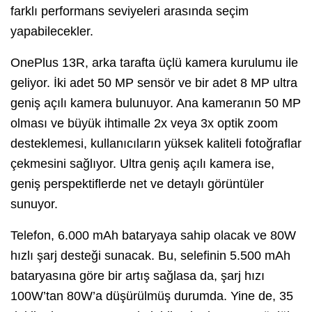
farklı performans seviyeleri arasında seçim
yapabilecekler.
OnePlus 13R, arka tarafta üçlü kamera kurulumu ile
geliyor. İki adet 50 MP sensör ve bir adet 8 MP ultra
geniş açılı kamera bulunuyor. Ana kameranın 50 MP
olması ve büyük ihtimalle 2x veya 3x optik zoom
desteklemesi, kullanıcıların yüksek kaliteli fotoğraflar
çekmesini sağlıyor. Ultra geniş açılı kamera ise,
geniş perspektiflerde net ve detaylı görüntüler
sunuyor.
Telefon, 6.000 mAh bataryaya sahip olacak ve 80W
hızlı şarj desteği sunacak. Bu, selefinin 5.500 mAh
bataryasına göre bir artış sağlasa da, şarj hızı
100W’tan 80W’a düşürülmüş durumda. Yine de, 35