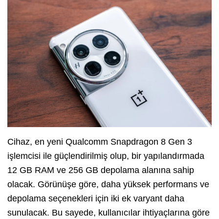
Cihaz, en yeni Qualcomm Snapdragon 8 Gen 3
işlemcisi ile güçlendirilmiş olup, bir yapılandırmada
12 GB RAM ve 256 GB depolama alanına sahip
olacak. Görünüşe göre, daha yüksek performans ve
depolama seçenekleri için iki ek varyant daha
sunulacak. Bu sayede, kullanıcılar ihtiyaçlarına göre