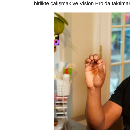
birlikte çalışmak ve Vision Pro’da takılma