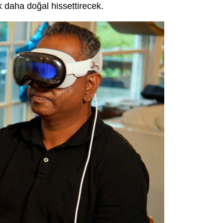
k daha doğal hissettirecek.