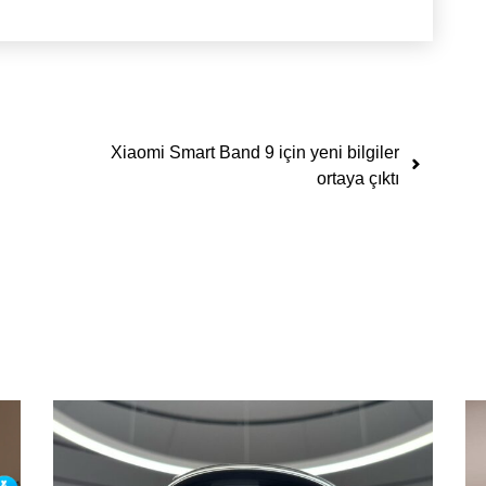
Xiaomi Smart Band 9 için yeni bilgiler
ortaya çıktı