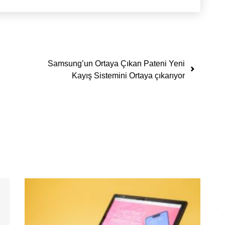
Samsung’un Ortaya Çıkan Pateni Yeni
Kayış Sistemini Ortaya çıkarıyor