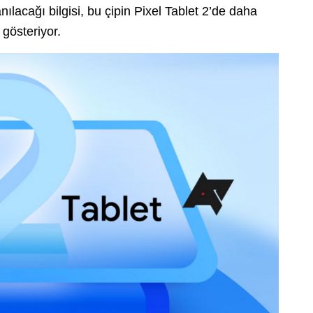
nılacağı bilgisi, bu çipin Pixel Tablet 2’de daha
 gösteriyor.