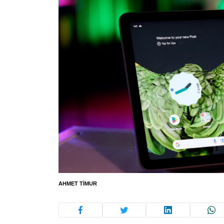
AHMET TIMUR