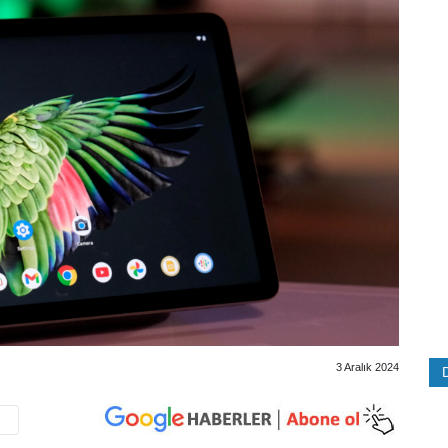
3 Aralık 2024