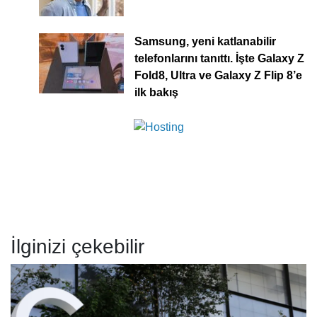
Samsung, yeni katlanabilir
telefonlarını tanıttı. İşte Galaxy Z
Fold8, Ultra ve Galaxy Z Flip 8’e
ilk bakış
İlginizi çekebilir