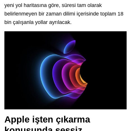
yeni yol haritasına göre, süresi tam olarak
belirlenmeyen bir zaman dilimi içerisinde toplam 18
bin çalışanla yollar ayrılacak.
Apple işten çıkarma
konusunda sessiz