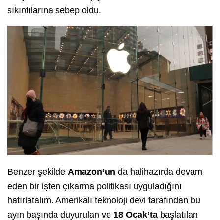
sıkıntılarına sebep oldu.
Benzer şekilde
Amazon’un
da halihazırda devam
eden bir işten çıkarma politikası uyguladığını
hatırlatalım. Amerikalı teknoloji devi tarafından bu
ayın başında duyurulan ve
18
Ocak’ta
başlatılan