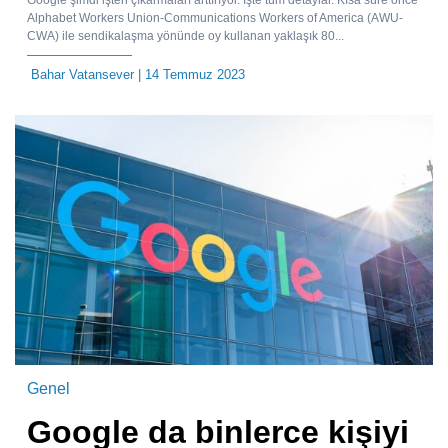
Alphabet Workers Union-Communications Workers of America (AWU-
CWA) ile sendikalaşma yönünde oy kullanan yaklaşık 80...
Bahar Vatansever
| 14 Temmuz 2023
Genel
Google da binlerce kişiyi