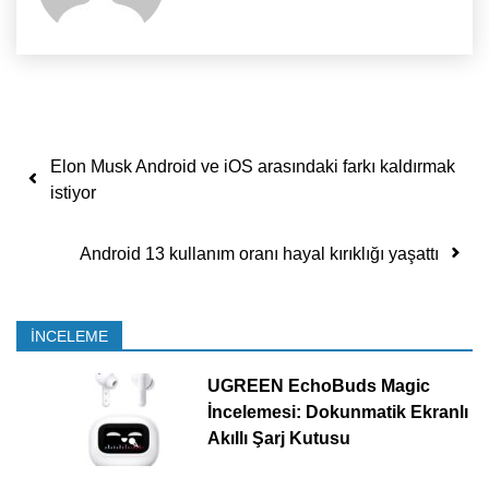
Yazı dolaşımı
Elon Musk Android ve iOS arasındaki farkı kaldırmak
istiyor
Android 13 kullanım oranı hayal kırıklığı yaşattı
İNCELEME
UGREEN EchoBuds Magic
İncelemesi: Dokunmatik Ekranlı
Akıllı Şarj Kutusu