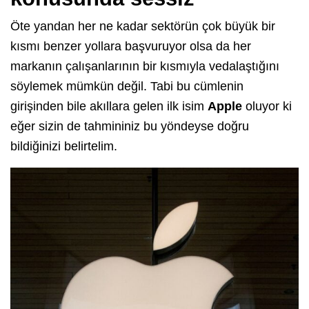
Öte yandan her ne kadar sektörün çok büyük bir
kısmı benzer yollara başvuruyor olsa da her
markanın çalışanlarının bir kısmıyla vedalaştığını
söylemek mümkün değil. Tabi bu cümlenin
girişinden bile akıllara gelen ilk isim
Apple
oluyor ki
eğer sizin de tahmininiz bu yöndeyse doğru
bildiğinizi belirtelim.