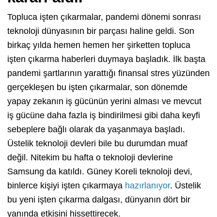
Topluca işten çıkarmalar, pandemi dönemi sonrası
teknoloji dünyasının bir parçası haline geldi. Son
birkaç yılda hemen hemen her şirketten topluca
işten çıkarma haberleri duymaya başladık. İlk başta
pandemi şartlarının yarattığı finansal stres yüzünden
gerçekleşen bu işten çıkarmalar, son dönemde
yapay zekanın iş gücünün yerini alması ve mevcut
iş gücüne daha fazla iş bindirilmesi gibi daha keyfi
sebeplere bağlı olarak da yaşanmaya başladı.
Üstelik teknoloji devleri bile bu durumdan muaf
değil. Nitekim bu hafta o teknoloji devlerine
Samsung da katıldı. Güney Koreli teknoloji devi,
binlerce kişiyi işten çıkarmaya
hazırlanıyor
. Üstelik
bu yeni işten çıkarma dalgası, dünyanın dört bir
yanında etkisini hissettirecek.