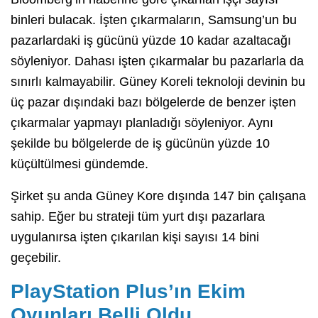
binleri bulacak. İşten çıkarmaların, Samsung’un bu
pazarlardaki iş gücünü yüzde 10 kadar azaltacağı
söyleniyor. Dahası işten çıkarmalar bu pazarlarla da
sınırlı kalmayabilir. Güney Koreli teknoloji devinin bu
üç pazar dışındaki bazı bölgelerde de benzer işten
çıkarmalar yapmayı planladığı söyleniyor. Aynı
şekilde bu bölgelerde de iş gücünün yüzde 10
küçültülmesi gündemde.
Şirket şu anda Güney Kore dışında 147 bin çalışana
sahip. Eğer bu strateji tüm yurt dışı pazarlara
uygulanırsa işten çıkarılan kişi sayısı 14 bini
geçebilir.
PlayStation Plus’ın Ekim
Oyunları Belli Oldu