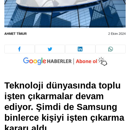
AHMET TIMUR
2 Ekim 2024
Teknoloji dünyasında toplu
işten çıkarmalar devam
ediyor. Şimdi de Samsung
binlerce kişiyi işten çıkarma
kararı aldı.