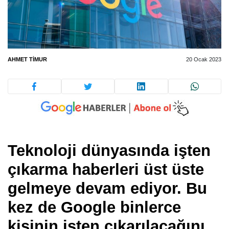
AHMET TIMUR
20 Ocak 2023
Teknoloji dünyasında işten
çıkarma haberleri üst üste
gelmeye devam ediyor. Bu
kez de Google binlerce
kişinin işten çıkarılacağını