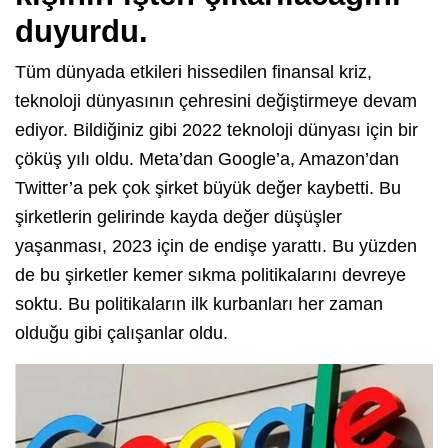
duyurdu.
Tüm dünyada etkileri hissedilen finansal kriz,
teknoloji dünyasının çehresini değiştirmeye devam
ediyor. Bildiğiniz gibi 2022 teknoloji dünyası için bir
çöküş yılı oldu. Meta’dan Google’a, Amazon’dan
Twitter’a pek çok şirket büyük değer kaybetti. Bu
şirketlerin gelirinde kayda değer düşüşler
yaşanması, 2023 için de endişe yarattı. Bu yüzden
de bu şirketler kemer sıkma politikalarını devreye
soktu. Bu politikaların ilk kurbanları her zaman
olduğu gibi çalışanlar oldu.