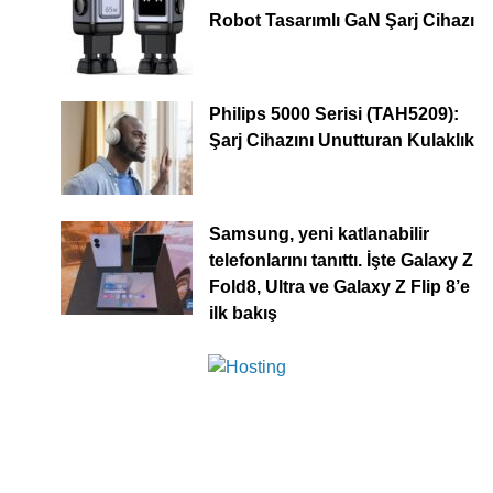
Robot Tasarımlı GaN Şarj Cihazı
Philips 5000 Serisi (TAH5209):
Şarj Cihazını Unutturan Kulaklık
Samsung, yeni katlanabilir
telefonlarını tanıttı. İşte Galaxy Z
Fold8, Ultra ve Galaxy Z Flip 8’e
ilk bakış