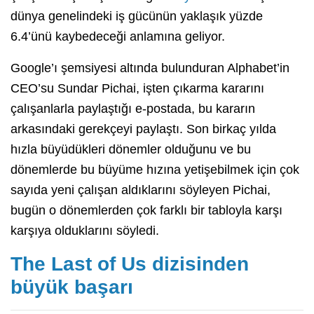
dünya genelindeki iş gücünün yaklaşık yüzde
6.4’ünü kaybedeceği anlamına geliyor.
Google’ı şemsiyesi altında bulunduran Alphabet’in
CEO’su Sundar Pichai, işten çıkarma kararını
çalışanlarla paylaştığı e-postada, bu kararın
arkasındaki gerekçeyi paylaştı. Son birkaç yılda
hızla büyüdükleri dönemler olduğunu ve bu
dönemlerde bu büyüme hızına yetişebilmek için çok
sayıda yeni çalışan aldıklarını söyleyen Pichai,
bugün o dönemlerden çok farklı bir tabloyla karşı
karşıya olduklarını söyledi.
The Last of Us dizisinden
büyük başarı