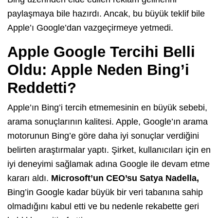
paylaşmaya bile hazırdı. Ancak, bu büyük teklif bile
Apple’ı Google’dan vazgeçirmeye yetmedi.
Apple Google Tercihi Belli
Oldu: Apple Neden Bing’i
Reddetti?
Apple’ın Bing’i tercih etmemesinin en büyük sebebi,
arama sonuçlarının kalitesi. Apple, Google’ın arama
motorunun Bing’e göre daha iyi sonuçlar verdiğini
belirten araştırmalar yaptı. Şirket, kullanıcıları için en
iyi deneyimi sağlamak adına Google ile devam etme
kararı aldı.
Microsoft’un CEO’su Satya Nadella,
Bing’in Google kadar büyük bir veri tabanına sahip
olmadığını kabul etti ve bu nedenle rekabette geri