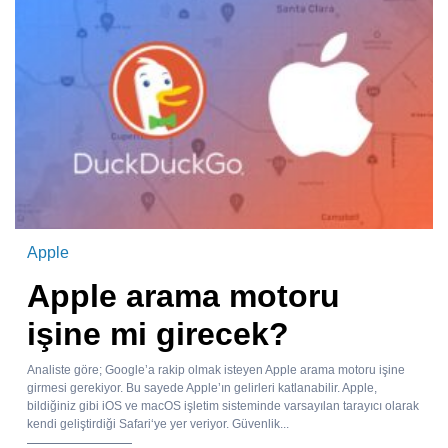
Apple
Apple arama motoru
işine mi girecek?
Analiste göre; Google’a rakip olmak isteyen Apple arama motoru işine
girmesi gerekiyor. Bu sayede Apple’ın gelirleri katlanabilir. Apple,
bildiğiniz gibi iOS ve macOS işletim sisteminde varsayılan tarayıcı olarak
kendi geliştirdiği Safari‘ye yer veriyor. Güvenlik...