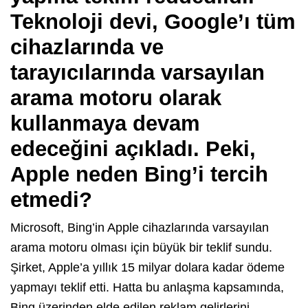
Teknoloji devi, Google’ı tüm
cihazlarında ve
tarayıcılarında varsayılan
arama motoru olarak
kullanmaya devam
edeceğini açıkladı. Peki,
Apple neden Bing’i tercih
etmedi?
Microsoft, Bing’in Apple cihazlarında varsayılan
arama motoru olması için büyük bir teklif sundu.
Şirket, Apple’a yıllık 15 milyar dolara kadar ödeme
yapmayı teklif etti. Hatta bu anlaşma kapsamında,
Bing üzerinden elde edilen reklam gelirlerini