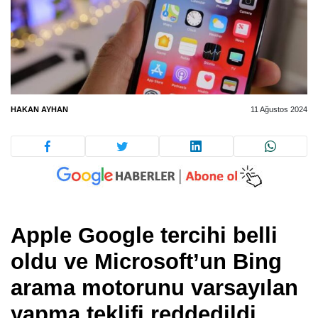
HAKAN AYHAN
11 Ağustos 2024
Apple Google tercihi belli
oldu ve Microsoft’un Bing
arama motorunu varsayılan
yapma teklifi reddedildi.