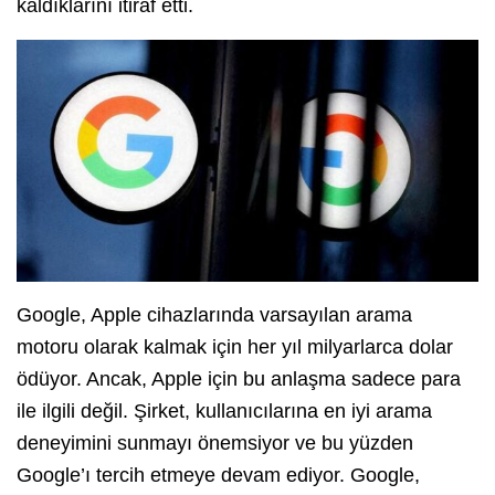
kaldıklarını itiraf etti.
Google, Apple cihazlarında varsayılan arama
motoru olarak kalmak için her yıl milyarlarca dolar
ödüyor. Ancak, Apple için bu anlaşma sadece para
ile ilgili değil. Şirket, kullanıcılarına en iyi arama
deneyimini sunmayı önemsiyor ve bu yüzden
Google’ı tercih etmeye devam ediyor. Google,