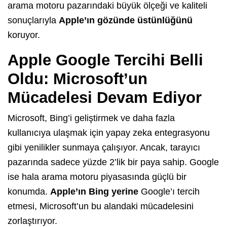
arama motoru pazarındaki büyük ölçeği ve kaliteli
sonuçlarıyla
Apple’ın gözünde üstünlüğünü
koruyor.
Apple Google Tercihi Belli
Oldu: Microsoft’un
Mücadelesi Devam Ediyor
Microsoft, Bing’i geliştirmek ve daha fazla
kullanıcıya ulaşmak için yapay zeka entegrasyonu
gibi yenilikler sunmaya çalışıyor. Ancak, tarayıcı
pazarında sadece yüzde 2’lik bir paya sahip. Google
ise hala arama motoru piyasasında güçlü bir
konumda.
Apple’ın Bing yerine
Google’ı tercih
etmesi, Microsoft’un bu alandaki mücadelesini
zorlaştırıyor.